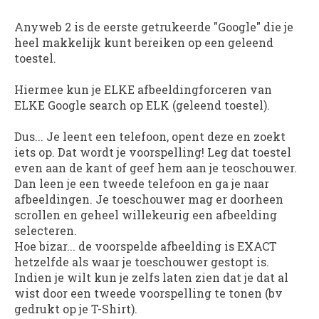
Anyweb 2
is de eerste getrukeerde "Google" die je
heel makkelijk kunt bereiken op een geleend
toestel.
Hiermee kun je ELKE afbeeldingforceren van
ELKE Google search op ELK (geleend toestel).
Dus... Je leent een telefoon, opent deze en zoekt
iets op. Dat wordt je voorspelling! Leg dat toestel
even aan de kant of geef hem aan je teoschouwer.
Dan leen je een tweede telefoon en ga je naar
afbeeldingen. Je toeschouwer mag er doorheen
scrollen en geheel willekeurig een afbeelding
selecteren.
Hoe bizar... de voorspelde afbeelding is EXACT
hetzelfde als waar je toeschouwer gestopt is.
Indien je wilt kun je zelfs laten zien dat je dat al
wist door een tweede voorspelling te tonen (bv
gedrukt op je T-Shirt).