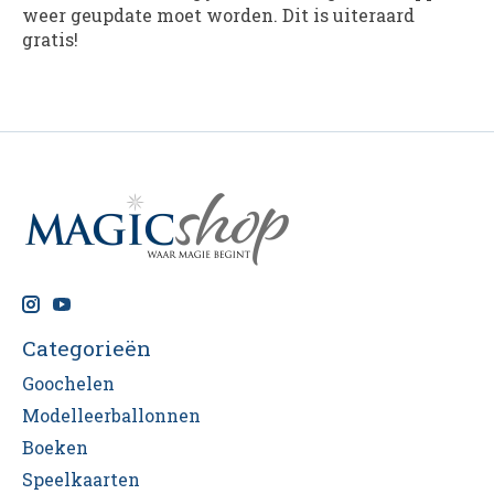
weer geupdate moet worden. Dit is uiteraard
gratis!
Categorieën
Goochelen
Modelleerballonnen
Boeken
Speelkaarten