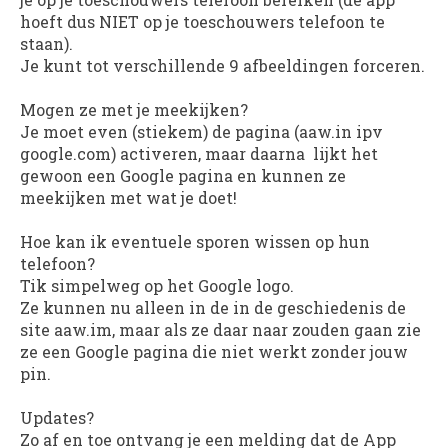
hoeft dus NIET op je toeschouwers telefoon te
staan).
Je kunt tot verschillende 9 afbeeldingen forceren.
Mogen ze met je meekijken?
Je moet even (stiekem) de pagina (aaw.in ipv
google.com) activeren, maar daarna lijkt het
gewoon een Google pagina en kunnen ze
meekijken met wat je doet!
Hoe kan ik eventuele sporen wissen op hun
telefoon?
Tik simpelweg op het Google logo.
Ze kunnen nu alleen in de in de geschiedenis de
site aaw.im, maar als ze daar naar zouden gaan zie
ze een Google pagina die niet werkt zonder jouw
pin.
Updates?
Zo af en toe ontvang je een melding dat de App