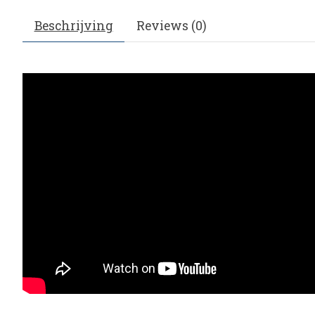
Beschrijving
Reviews (0)