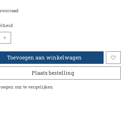
voorraad
lheid:
Toevoegen aan winkelwagen
Plaats bestelling
oegen om te vergelijken