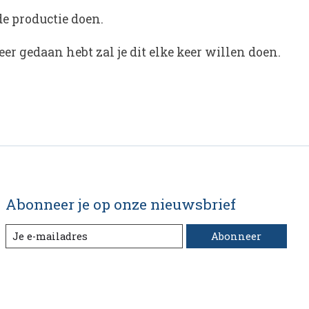
de productie doen.
er gedaan hebt zal je dit elke keer willen doen.
Abonneer je op onze nieuwsbrief
Abonneer