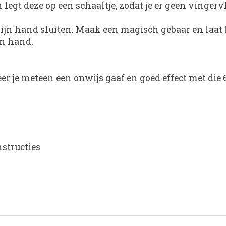
legt deze op een schaaltje, zodat je er geen vingerv
ijn hand sluiten. Maak een magisch gebaar en laat
jn hand.
er je meteen een onwijs gaaf en goed effect met die
structies