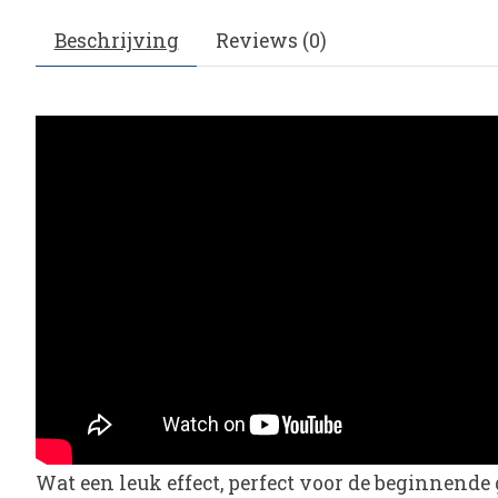
Beschrijving
Reviews (0)
Wat een leuk effect, perfect voor de beginnende