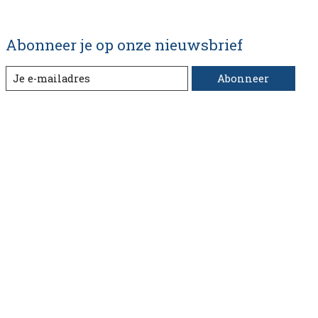
Abonneer je op onze nieuwsbrief
Abonneer