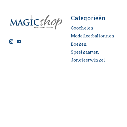
Categorieën
Goochelen
Modelleerballonnen
Boeken
Speelkaarten
Jongleerwinkel