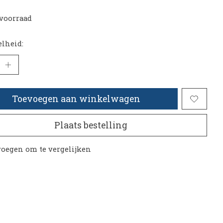
voorraad
lheid:
Toevoegen aan winkelwagen
Plaats bestelling
oegen om te vergelijken