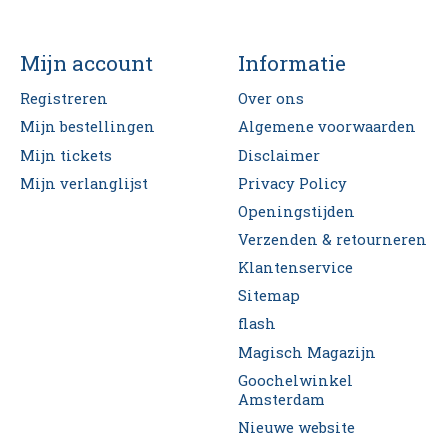
Mijn account
Informatie
Registreren
Over ons
Mijn bestellingen
Algemene voorwaarden
Mijn tickets
Disclaimer
Mijn verlanglijst
Privacy Policy
Openingstijden
Verzenden & retourneren
Klantenservice
Sitemap
flash
Magisch Magazijn
Goochelwinkel
Amsterdam
Nieuwe website