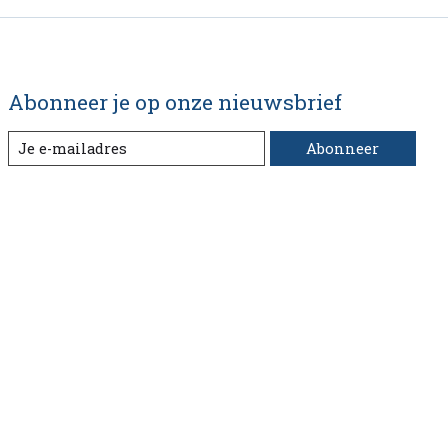
Abonneer je op onze nieuwsbrief
Abonneer