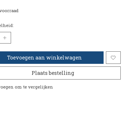
voorraad
lheid:
Toevoegen aan winkelwagen
Plaats bestelling
oegen om te vergelijken