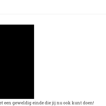
t een geweldig einde die jij nu ook kunt doen!