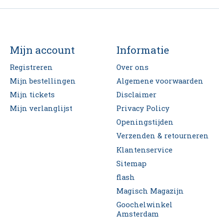
Mijn account
Informatie
Registreren
Over ons
Mijn bestellingen
Algemene voorwaarden
Mijn tickets
Disclaimer
Mijn verlanglijst
Privacy Policy
Openingstijden
Verzenden & retourneren
Klantenservice
Sitemap
flash
Magisch Magazijn
Goochelwinkel
Amsterdam