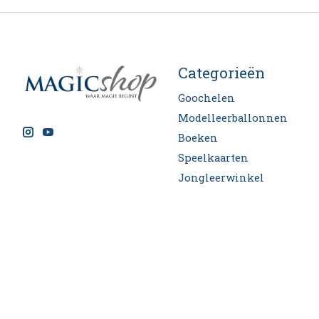
Categorieën
Goochelen
Modelleerballonnen
Boeken
Speelkaarten
Jongleerwinkel