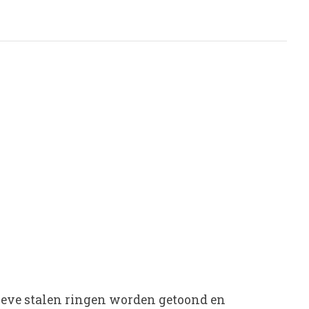
sieve stalen ringen worden getoond en