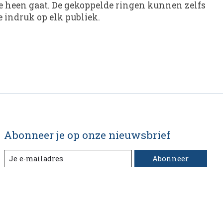
e heen gaat. De gekoppelde ringen kunnen zelfs
e indruk op elk publiek.
Abonneer je op onze nieuwsbrief
Abonneer