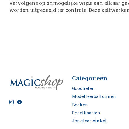
vervolgens op onmogelijke wijze aan elkaar gek
worden uitgedeeld ter controle. Deze zelfwerken
Categorieën
Goochelen
Modelleerballonnen
Boeken
Speelkaarten
Jongleerwinkel