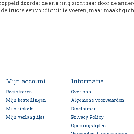
oppeld doordat de ene ring zichtbaar door de ander
de truc is eenvoudig uit te voeren, maar maakt grot
Mijn account
Informatie
Registreren
Over ons
Mijn bestellingen
Algemene voorwaarden
Mijn tickets
Disclaimer
Mijn verlanglijst
Privacy Policy
Openingstijden
Verzenden & retourneren