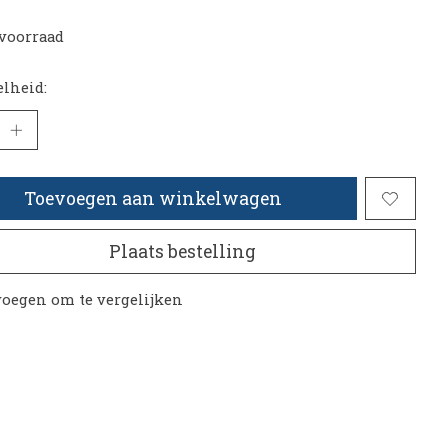
voorraad
lheid:
Toevoegen aan winkelwagen
Plaats bestelling
oegen om te vergelijken