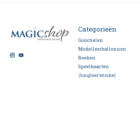
Categorieën
Goochelen
Modelleerballonnen
Boeken
Speelkaarten
Jongleerwinkel