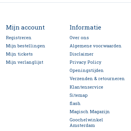
Mijn account
Informatie
Registreren
Over ons
Mijn bestellingen
Algemene voorwaarden
Mijn tickets
Disclaimer
Mijn verlanglijst
Privacy Policy
Openingstijden
Verzenden & retourneren
Klantenservice
Sitemap
flash
Magisch Magazijn
Goochelwinkel
Amsterdam