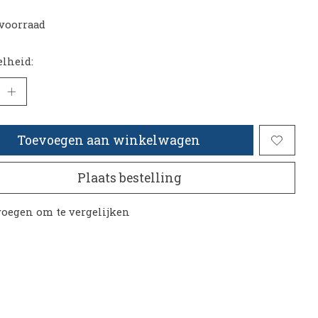
voorraad
lheid:
Toevoegen aan winkelwagen
Plaats bestelling
oegen om te vergelijken