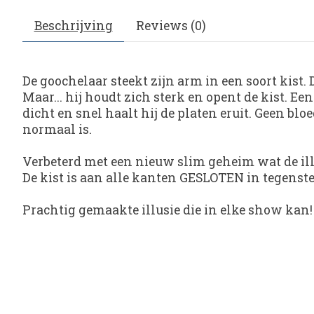
Beschrijving
Reviews (0)
De goochelaar steekt zijn arm in een soort kist. 
Maar... hij houdt zich sterk en opent de kist. Ee
dicht en snel haalt hij de platen eruit. Geen bl
normaal is.
Verbeterd met een nieuw slim geheim wat de ill
De kist is aan alle kanten GESLOTEN in tegenstel
Prachtig gemaakte illusie die in elke show kan!