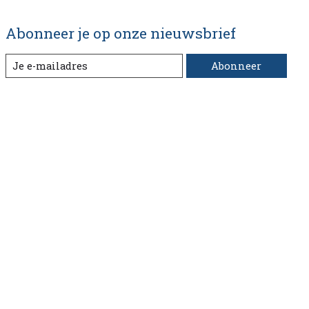
Abonneer je op onze nieuwsbrief
Abonneer