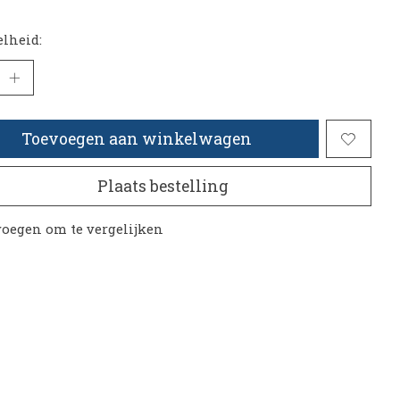
lheid:
Toevoegen aan winkelwagen
Plaats bestelling
oegen om te vergelijken