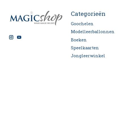
Categorieën
Goochelen
Modelleerballonnen
Boeken
Speelkaarten
Jongleerwinkel