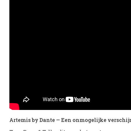
Artemis by Dante — Een onmogelijke verschij