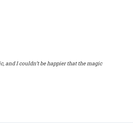
, and I couldn’t be happier that the magic