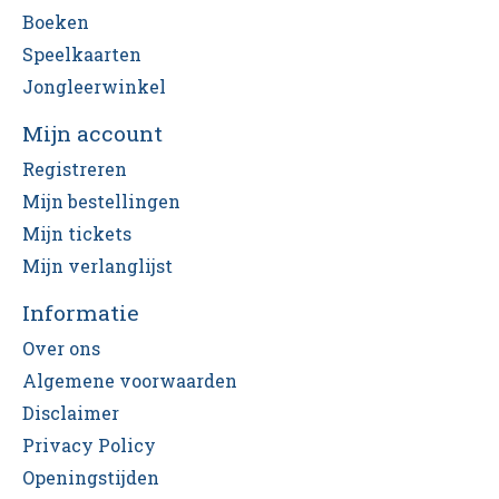
Boeken
Speelkaarten
Jongleerwinkel
Mijn account
Registreren
Mijn bestellingen
Mijn tickets
Mijn verlanglijst
Informatie
Over ons
Algemene voorwaarden
Disclaimer
Privacy Policy
Openingstijden