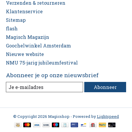
Verzenden & retourneren
Klantenservice
Sitemap
flash
Magisch Magazijn
Goochelwinkel Amsterdam
Nieuwe website
NMU 75-jarig jubileumfestival
Abonneer je op onze nieuwsbrief
Abonneer
© Copyright 2026 Magicshop - Powered by
Lightspeed