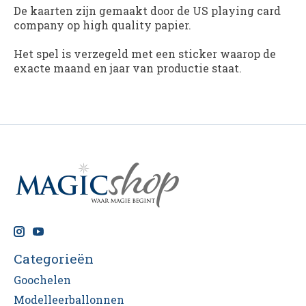
De kaarten zijn gemaakt door de US playing card
company op high quality papier.
Het spel is verzegeld met een sticker waarop de
exacte maand en jaar van productie staat.
Categorieën
Goochelen
Modelleerballonnen