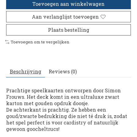
Toevoegen aan winkelwagen
Aan verlanglijst toevoegen
Plaats bestelling
Toevoegen om te vergelijken
Beschrijving
Reviews (0)
Prachtige speelkaarten ontworpen door Simon
Frouws. Het deck komt in een ultraluxe zwart
karton met gouden opdruk doosje.
De achterkant is prachtig. Ze hebben een
goud/zwarte bedrukking die niet té druk is, zodat
het spel perfect is voor cardistry of natuurlijk
gewoon goocheltrucs!