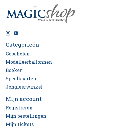
Categorieën
Goochelen
Modelleerballonnen
Boeken
Speelkaarten
Jongleerwinkel
Mijn account
Registreren
Mijn bestellingen
Mijn tickets