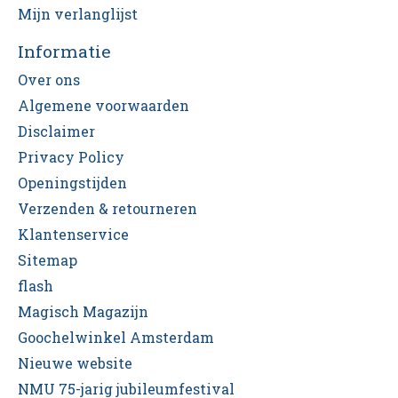
Mijn verlanglijst
Informatie
Over ons
Algemene voorwaarden
Disclaimer
Privacy Policy
Openingstijden
Verzenden & retourneren
Klantenservice
Sitemap
flash
Magisch Magazijn
Goochelwinkel Amsterdam
Nieuwe website
NMU 75-jarig jubileumfestival