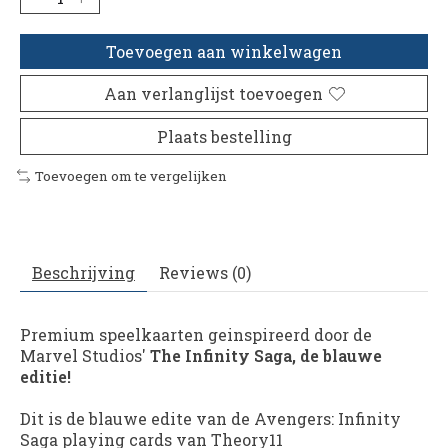
Toevoegen aan winkelwagen
Aan verlanglijst toevoegen
Plaats bestelling
Toevoegen om te vergelijken
Beschrijving
Reviews (0)
Premium speelkaarten geinspireerd door de
Marvel Studios'
The Infinity Saga, de blauwe
editie!
Dit is de blauwe edite van de Avengers: Infinity
Saga playing cards van Theory11