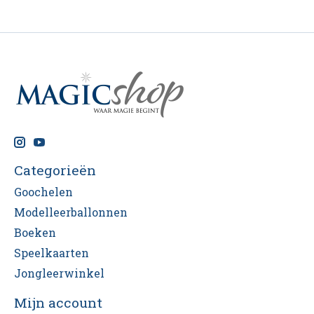
Categorieën
Goochelen
Modelleerballonnen
Boeken
Speelkaarten
Jongleerwinkel
Mijn account