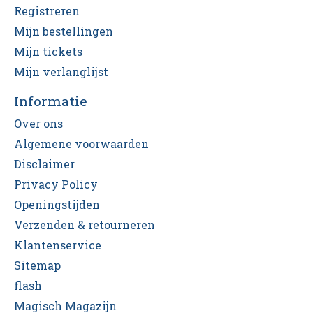
Registreren
Mijn bestellingen
Mijn tickets
Mijn verlanglijst
Informatie
Over ons
Algemene voorwaarden
Disclaimer
Privacy Policy
Openingstijden
Verzenden & retourneren
Klantenservice
Sitemap
flash
Magisch Magazijn