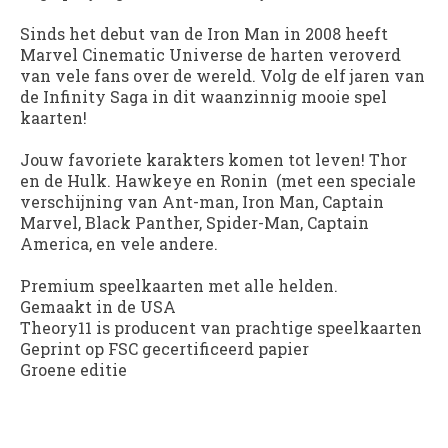
Sinds het debut van de Iron Man in 2008 heeft
Marvel Cinematic Universe de harten veroverd
van vele fans over de wereld. Volg de elf jaren van
de Infinity Saga in dit waanzinnig mooie spel
kaarten!
Jouw favoriete karakters komen tot leven! Thor
en de Hulk. Hawkeye en Ronin (met een speciale
verschijning van Ant-man, Iron Man, Captain
Marvel, Black Panther, Spider-Man, Captain
America, en vele andere.
Premium speelkaarten met alle helden.
Gemaakt in de USA
Theory11 is producent van prachtige speelkaarten
Geprint op FSC gecertificeerd papier
Groene editie