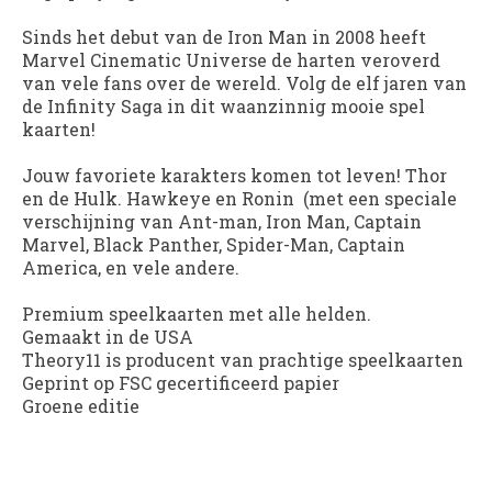
Sinds het debut van de Iron Man in 2008 heeft
Marvel Cinematic Universe de harten veroverd
van vele fans over de wereld. Volg de elf jaren van
de Infinity Saga in dit waanzinnig mooie spel
kaarten!
Jouw favoriete karakters komen tot leven! Thor
en de Hulk. Hawkeye en Ronin (met een speciale
verschijning van Ant-man, Iron Man, Captain
Marvel, Black Panther, Spider-Man, Captain
America, en vele andere.
Premium speelkaarten met alle helden.
Gemaakt in de USA
Theory11 is producent van prachtige speelkaarten
Geprint op FSC gecertificeerd papier
Groene editie