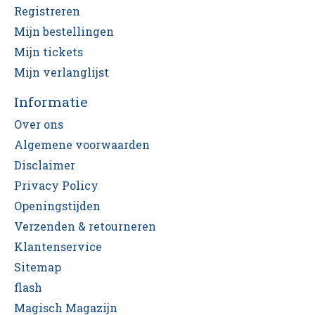
Registreren
Mijn bestellingen
Mijn tickets
Mijn verlanglijst
Informatie
Over ons
Algemene voorwaarden
Disclaimer
Privacy Policy
Openingstijden
Verzenden & retourneren
Klantenservice
Sitemap
flash
Magisch Magazijn