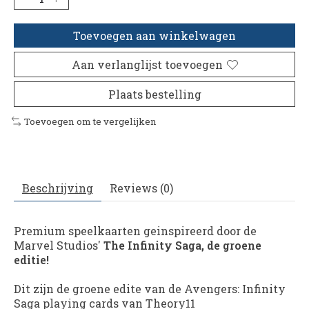
Toevoegen aan winkelwagen
Aan verlanglijst toevoegen
Plaats bestelling
Toevoegen om te vergelijken
Beschrijving
Reviews (0)
Premium speelkaarten geinspireerd door de
Marvel Studios'
The Infinity Saga, de groene
editie!
Dit zijn de groene edite van de Avengers: Infinity
Saga playing cards van Theory11