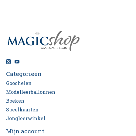
Categorieën
Goochelen
Modelleerballonnen
Boeken
Speelkaarten
Jongleerwinkel
Mijn account