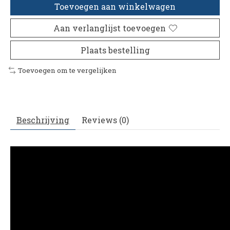
Toevoegen aan winkelwagen
Aan verlanglijst toevoegen
Plaats bestelling
Toevoegen om te vergelijken
Beschrijving
Reviews (0)