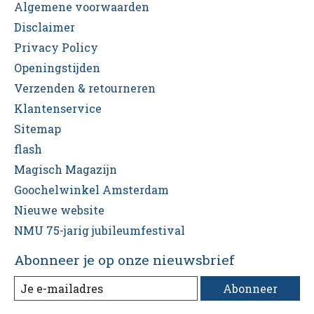
Algemene voorwaarden
Disclaimer
Privacy Policy
Openingstijden
Verzenden & retourneren
Klantenservice
Sitemap
flash
Magisch Magazijn
Goochelwinkel Amsterdam
Nieuwe website
NMU 75-jarig jubileumfestival
Abonneer je op onze nieuwsbrief
Abonneer