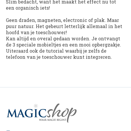
Slim bedacht, want het maakt het effect nu tot
een organisch iets!
Geen draden, magneten, electronic of plak. Maar
puur natuur. Het gebeurt letterlijk allemaal in het
hoofd van je toeschouwer!
Kan altijd en overal gedaan worden. Je ontvangt
de 3 speciale mobieltjes en een mooi opbergzakje.
Uiteraard ook de tutorial waarbij je zelfs de
telefoon van je toeschouwer kunt integreren.