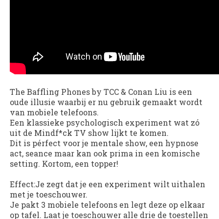
The Baffling Phones
by TCC & Conan Liu is een
oude illusie waarbij er nu gebruik gemaakt wordt
van mobiele telefoons.
Een klassieke psychologisch experiment wat zó
uit de Mindf*ck TV show lijkt te komen.
Dit is pérfect voor je mentale show, een hypnose
act, seance maar kan ook prima in een komische
setting. Kortom, een topper!
Effect
:Je zegt dat je een experiment wilt uithalen
met je toeschouwer.
Je pakt 3 mobiele telefoons en legt deze op elkaar
op tafel. Laat je toeschouwer alle drie de toestellen