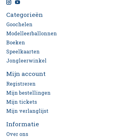
Categorieën
Goochelen
Modelleerballonnen
Boeken
Speelkaarten
Jongleerwinkel
Mijn account
Registreren
Mijn bestellingen
Mijn tickets
Mijn verlanglijst
Informatie
Over ons