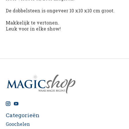
De dobbelsteen is ongeveer 10 x10 x10 cm groot.
Makkelijk te vertonen.
Leuk voor in elke show!
Categorieën
Goochelen