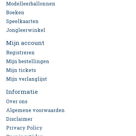
Modelleerballonnen
Boeken
Speelkaarten
Jongleerwinkel
Mijn account
Registreren
Mijn bestellingen
Mijn tickets
Mijn verlanglijst
Informatie
Over ons
Algemene voorwaarden
Disclaimer
Privacy Policy