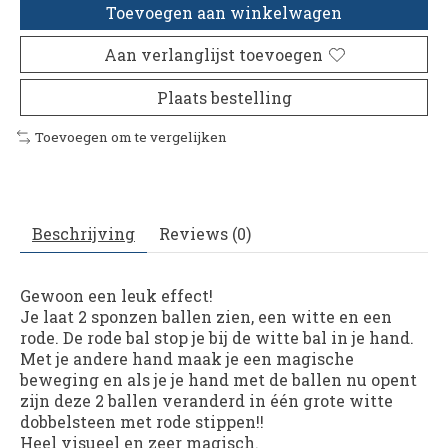
Toevoegen aan winkelwagen
Aan verlanglijst toevoegen
Plaats bestelling
Toevoegen om te vergelijken
Beschrijving
Reviews (0)
Gewoon een leuk effect!
Je laat 2 sponzen ballen zien, een witte en een
rode. De rode bal stop je bij de witte bal in je hand.
Met je andere hand maak je een magische
beweging en als je je hand met de ballen nu opent
zijn deze 2 ballen veranderd in één grote witte
dobbelsteen met rode stippen!!
Heel visueel en zeer magisch.