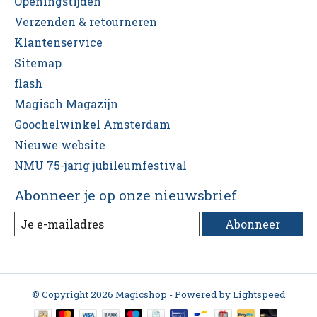
Openingstijden
Verzenden & retourneren
Klantenservice
Sitemap
flash
Magisch Magazijn
Goochelwinkel Amsterdam
Nieuwe website
NMU 75-jarig jubileumfestival
Abonneer je op onze nieuwsbrief
Abonneer
© Copyright 2026 Magicshop - Powered by
Lightspeed