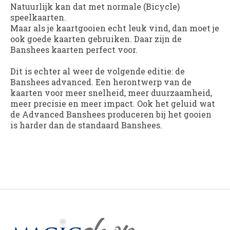
Natuurlijk kan dat met normale (Bicycle)
speelkaarten.
Maar als je kaartgooien echt leuk vind, dan moet je
ook goede kaarten gebruiken. Daar zijn de
Banshees kaarten perfect voor.
Dit is echter al weer de volgende editie: de
Banshees advanced. Een herontwerp van de
kaarten voor meer snelheid, meer duurzaamheid,
meer precisie en meer impact. Ook het geluid wat
de Advanced Banshees produceren bij het gooien
is harder dan de standaard Banshees.