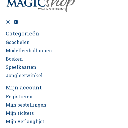
Categorieën
Goochelen
Modelleerballonnen
Boeken
Speelkaarten
Jongleerwinkel
Mijn account
Registreren
Mijn bestellingen
Mijn tickets
Mijn verlanglijst