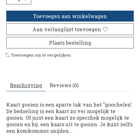
Toevoegen aan winkelwagen
Aan verlanglijst toevoegen
Plaats bestelling
Toevoegen om te vergelijken
Beschrijving
Reviews (0)
Kaart gooien is een aparte tak van het "goochelen'.
De bedoeling is een kaart zo ver mogelijk te
gooien. Of juist een kaart zo specifiek mogelijk te
gooien en bij. een kaars uit te gooien. Je kunt zelfs
een komkommer snijden...