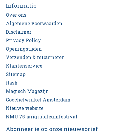
Informatie
Over ons
Algemene voorwaarden
Disclaimer
Privacy Policy
Openingstijden
Verzenden & retourneren
Klantenservice
Sitemap
flash
Magisch Magazijn
Goochelwinkel Amsterdam
Nieuwe website
NMU 75-jarig jubileumfestival
Abonneer je op onze nieuwsbrief