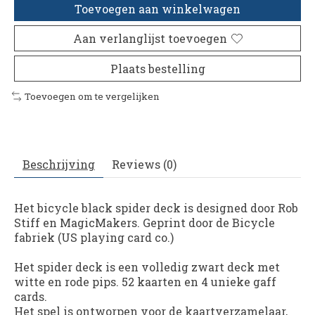
Toevoegen aan winkelwagen
Aan verlanglijst toevoegen
Plaats bestelling
Toevoegen om te vergelijken
Beschrijving
Reviews (0)
Het bicycle black spider deck is designed door Rob
Stiff en MagicMakers. Geprint door de Bicycle
fabriek (US playing card co.)
Het spider deck is een volledig zwart deck met
witte en rode pips. 52 kaarten en 4 unieke gaff
cards.
Het spel is ontworpen voor de kaartverzamelaar,