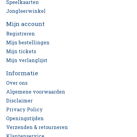
Speelkaarten
Jongleerwinkel
Mijn account
Registreren
Mijn bestellingen
Mijn tickets
Mijn verlanglijst
Informatie
Over ons
Algemene voorwaarden
Disclaimer
Privacy Policy
Openingstijden
Verzenden & retourneren
Klantenservice