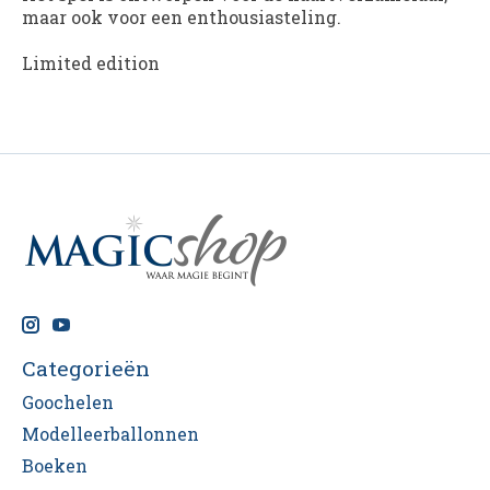
maar ook voor een enthousiasteling.
Limited edition
Categorieën
Goochelen
Modelleerballonnen
Boeken