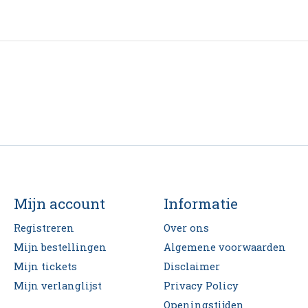
Mijn account
Informatie
Registreren
Over ons
Mijn bestellingen
Algemene voorwaarden
Mijn tickets
Disclaimer
Mijn verlanglijst
Privacy Policy
Openingstijden