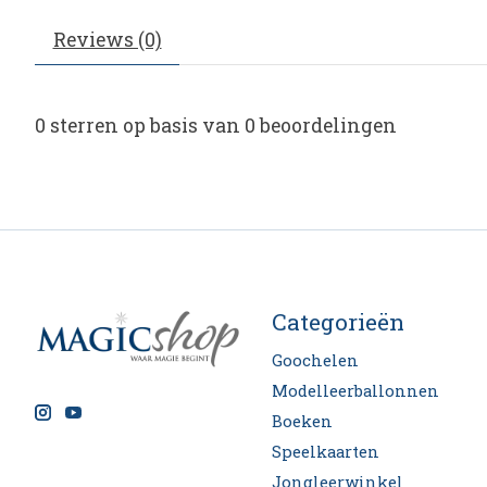
Reviews (0)
0
sterren op basis van
0
beoordelingen
Categorieën
Goochelen
Modelleerballonnen
Boeken
Speelkaarten
Jongleerwinkel