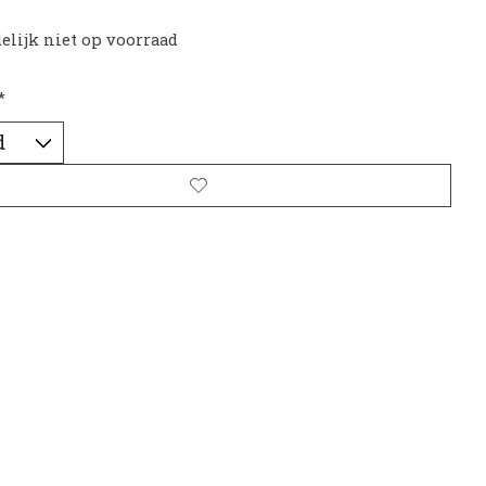
delijk niet op voorraad
*