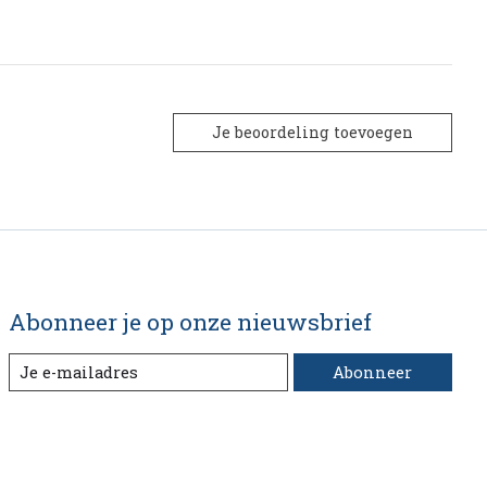
Je beoordeling toevoegen
Abonneer je op onze nieuwsbrief
Abonneer