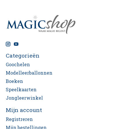
Categorieën
Goochelen
Modelleerballonnen
Boeken
Speelkaarten
Jongleerwinkel
Mijn account
Registreren
Mijn bestellingen