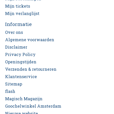
Mijn tickets
Mijn verlanglijst
Informatie
Over ons
Algemene voorwaarden
Disclaimer
Privacy Policy
Openingstijden
Verzenden & retourneren
Klantenservice
Sitemap
flash
Magisch Magazijn
Goochelwinkel Amsterdam
Nieuwe website