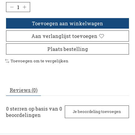
Toevoegen aan winkelwagen
Aan verlanglijst toevoegen
Plaats bestelling
Toevoegen om te vergelijken
Reviews (0)
0
sterren op basis van
0
Je beoordeling toevoegen
beoordelingen