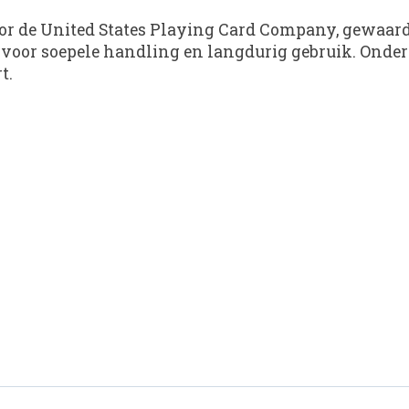
oor de United States Playing Card Company, gewaard
 voor soepele handling en langdurig gebruik. Onder
t.