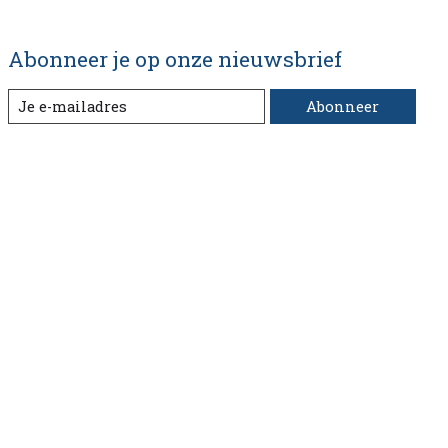
Abonneer je op onze nieuwsbrief
Abonneer