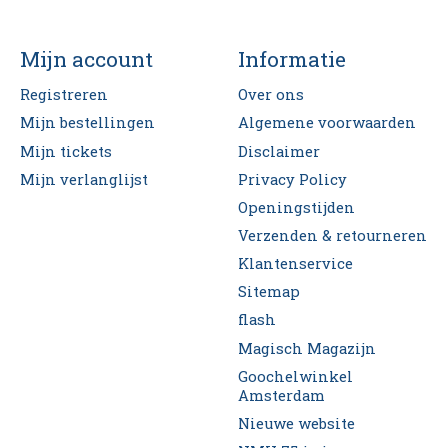
Mijn account
Informatie
Registreren
Over ons
Mijn bestellingen
Algemene voorwaarden
Mijn tickets
Disclaimer
Mijn verlanglijst
Privacy Policy
Openingstijden
Verzenden & retourneren
Klantenservice
Sitemap
flash
Magisch Magazijn
Goochelwinkel
Amsterdam
Nieuwe website