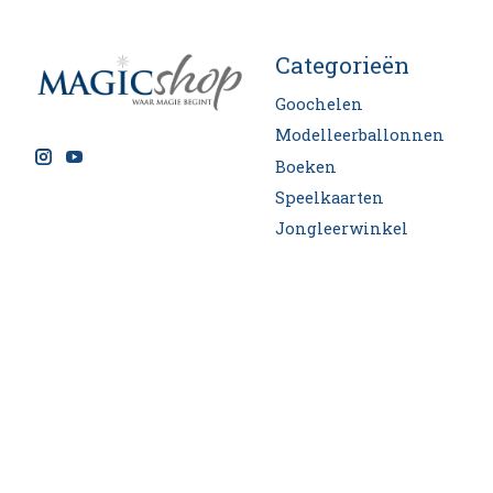
Categorieën
Goochelen
Modelleerballonnen
Boeken
Speelkaarten
Jongleerwinkel