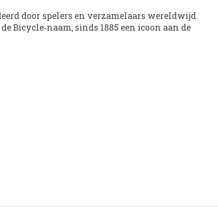
eerd door spelers en verzamelaars wereldwijd.
 de Bicycle‑naam, sinds 1885 een icoon aan de