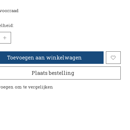
voorraad
lheid:
Toevoegen aan winkelwagen
Plaats bestelling
oegen om te vergelijken