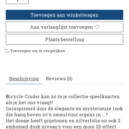
Toevoegen aan winkelwagen
Aan verlanglijst toevoegen
Plaats bestelling
Toevoegen om te vergelijken
Beschrijving
Reviews (0)
B
icycle Cinder
kan zo in je collectie speelkaarten
als je het ons vraagt!
Geinspireerd door de elegante en mysterieuze rook
die hang boven zo'n smeulvuur ergens in ...?
Het doosje heeft grijstonen en zilverfolie en ook 2
embossed druk niveau's voor een mooi 3D effect.