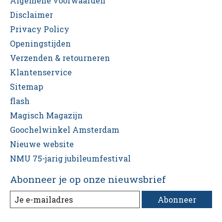
Algemene voorwaarden
Disclaimer
Privacy Policy
Openingstijden
Verzenden & retourneren
Klantenservice
Sitemap
flash
Magisch Magazijn
Goochelwinkel Amsterdam
Nieuwe website
NMU 75-jarig jubileumfestival
Abonneer je op onze nieuwsbrief
Abonneer