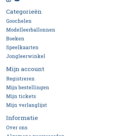
Categorieën
Goochelen
Modelleerballonnen
Boeken
Speelkaarten
Jongleerwinkel
Mijn account
Registreren
Mijn bestellingen
Mijn tickets
Mijn verlanglijst
Informatie
Over ons