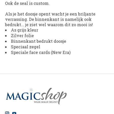
Ook de seal is custom.
Als je het doosje opent wacht je een briljante
verrassing. De binnenkant is namelijk ook
bedrukt... je ziet wel waarom dit zo mooi is!
As grijs kleur
Zilver folie
Binnenkant bedrukt doosje
Speciaal zegel
Speciale face cards (New Era)