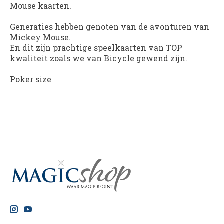
Mouse kaarten.
Generaties hebben genoten van de avonturen van
Mickey Mouse.
En dit zijn prachtige speelkaarten van TOP
kwaliteit zoals we van Bicycle gewend zijn.
Poker size