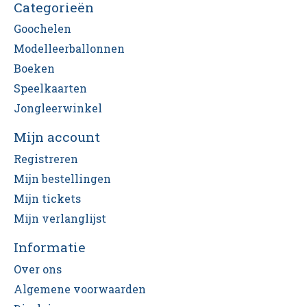
Categorieën
Goochelen
Modelleerballonnen
Boeken
Speelkaarten
Jongleerwinkel
Mijn account
Registreren
Mijn bestellingen
Mijn tickets
Mijn verlanglijst
Informatie
Over ons
Algemene voorwaarden