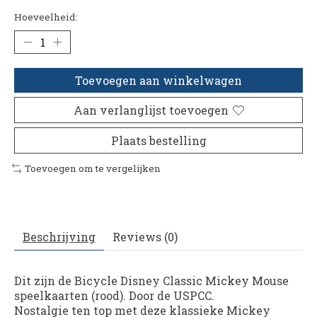
Hoeveelheid:
Toevoegen aan winkelwagen
Aan verlanglijst toevoegen
Plaats bestelling
Toevoegen om te vergelijken
Beschrijving
Reviews (0)
Dit zijn de Bicycle Disney Classic Mickey Mouse
speelkaarten (rood). Door de USPCC.
Nostalgie ten top met deze klassieke Mickey