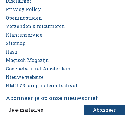
Disclaimer
Privacy Policy
Openingstijden
Verzenden & retourneren
Klantenservice
Sitemap
flash
Magisch Magazijn
Goochelwinkel Amsterdam
Nieuwe website
NMU 75-jarig jubileumfestival
Abonneer je op onze nieuwsbrief
Abonneer