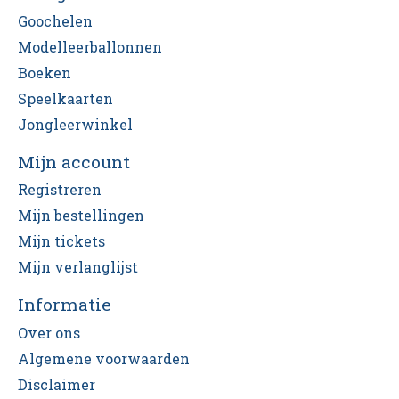
Goochelen
Modelleerballonnen
Boeken
Speelkaarten
Jongleerwinkel
Mijn account
Registreren
Mijn bestellingen
Mijn tickets
Mijn verlanglijst
Informatie
Over ons
Algemene voorwaarden
Disclaimer