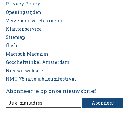
Privacy Policy
Openingstijden
Verzenden & retourneren
Klantenservice
Sitemap
flash
Magisch Magazijn
Goochelwinkel Amsterdam
Nieuwe website
NMU 75-jarig jubileumfestival
Abonneer je op onze nieuwsbrief
Abonneer