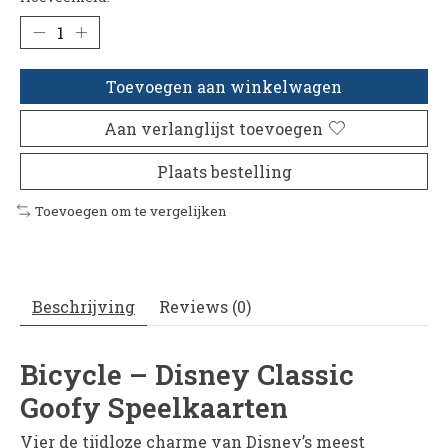
Toevoegen aan winkelwagen
Aan verlanglijst toevoegen
Plaats bestelling
Toevoegen om te vergelijken
Beschrijving
Reviews (0)
Bicycle – Disney Classic
Goofy Speelkaarten
Vier de tijdloze charme van Disney’s meest