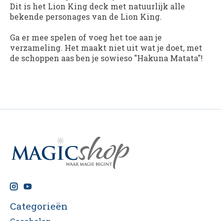
Dit is het Lion King deck met natuurlijk alle
bekende personages van de Lion King.
Ga er mee spelen of voeg het toe aan je
verzameling. Het maakt niet uit wat je doet, met
de schoppen aas ben je sowieso "Hakuna Matata"!
Categorieën