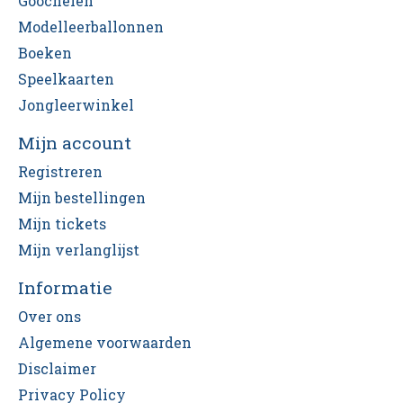
Goochelen
Modelleerballonnen
Boeken
Speelkaarten
Jongleerwinkel
Mijn account
Registreren
Mijn bestellingen
Mijn tickets
Mijn verlanglijst
Informatie
Over ons
Algemene voorwaarden
Disclaimer
Privacy Policy