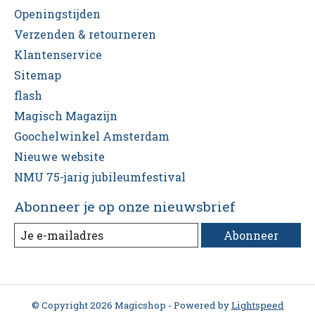
Openingstijden
Verzenden & retourneren
Klantenservice
Sitemap
flash
Magisch Magazijn
Goochelwinkel Amsterdam
Nieuwe website
NMU 75-jarig jubileumfestival
Abonneer je op onze nieuwsbrief
Abonneer
© Copyright 2026 Magicshop - Powered by
Lightspeed