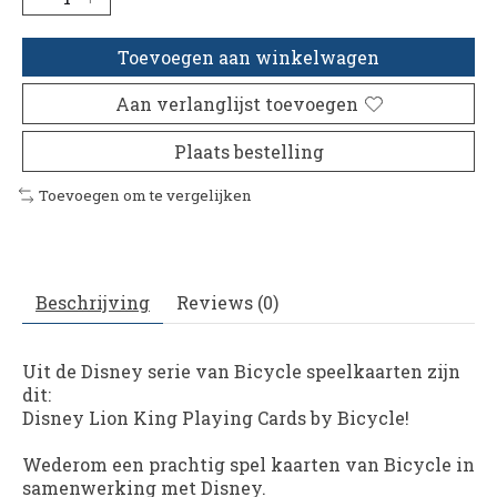
Toevoegen aan winkelwagen
Aan verlanglijst toevoegen
Plaats bestelling
Toevoegen om te vergelijken
Beschrijving
Reviews (0)
Uit de Disney serie van Bicycle speelkaarten zijn
dit:
Disney Lion King Playing Cards by Bicycle!
Wederom een prachtig spel kaarten van Bicycle in
samenwerking met Disney.