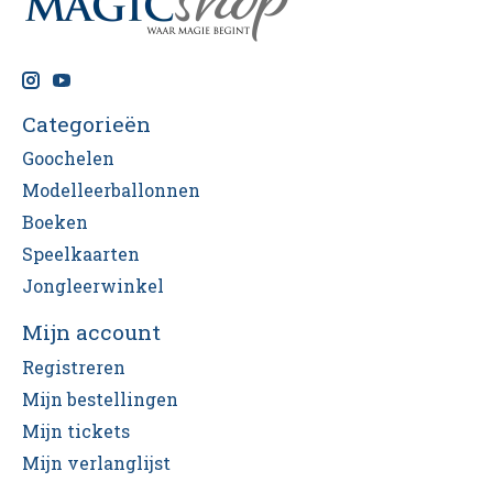
Categorieën
Goochelen
Modelleerballonnen
Boeken
Speelkaarten
Jongleerwinkel
Mijn account
Registreren
Mijn bestellingen
Mijn tickets
Mijn verlanglijst