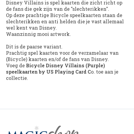
Disney Villains is spel kaarten die zicht richt op
de fans die gek zijn van de "slechterikken".
Op deze prachtige Bicycle speelkaarten staan de
slechterikken en anti helden die je vast allemaal
wel kent van Disney.
Waanzinnig mooi artwork.
Dit is de paarse variant.
Prachtig spel kaarten voor de verzamelaar van
(Bicycle) kaarten en/of de fans van Disney.
Voeg de
Bicycle Disney Villains (Purple)
speelkaarten by US Playing Card C
o. toe aan je
collectie.