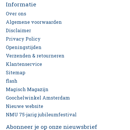
Informatie
Over ons
Algemene voorwaarden
Disclaimer
Privacy Policy
Openingstijden
Verzenden & retourneren
Klantenservice
Sitemap
flash
Magisch Magazijn
Goochelwinkel Amsterdam
Nieuwe website
NMU 75-jarig jubileumfestival
Abonneer je op onze nieuwsbrief