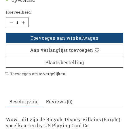
Op voorraad
Hoeveelheid:
Toevoegen aan winkelwagen
Aan verlanglijst toevoegen
Plaats bestelling
Toevoegen om te vergelijken
Beschrijving
Reviews (0)
Wow... dit zijn de Bicycle Disney Villains (Purple)
speelkaarten by US Playing Card Co.