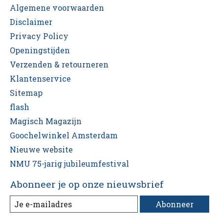
Algemene voorwaarden
Disclaimer
Privacy Policy
Openingstijden
Verzenden & retourneren
Klantenservice
Sitemap
flash
Magisch Magazijn
Goochelwinkel Amsterdam
Nieuwe website
NMU 75-jarig jubileumfestival
Abonneer je op onze nieuwsbrief
Abonneer