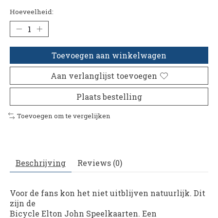
Hoeveelheid:
Toevoegen aan winkelwagen
Aan verlanglijst toevoegen
Plaats bestelling
Toevoegen om te vergelijken
Beschrijving
Reviews (0)
Voor de fans kon het niet uitblijven natuurlijk. Dit
zijn de
Bicycle Elton John Speelkaarten. Een