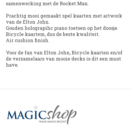
samenwerking met de Rocket Man.
Prachtig mooi gemaakt spel kaarten met artwork
van de Elton John.
Gouden holograpihc piano toetsen op het doosje.
Bicycle kaartem, dus de beste kwaliteit.
Air cushion finish.
Voor de fan van Elton John, Bicycle kaarten en/of
de verzamelaars van mooie decks is dit een must
have.