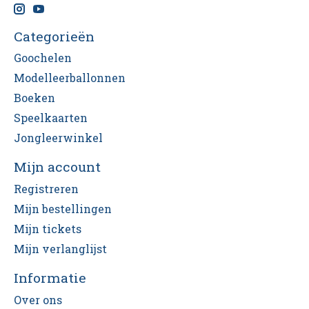
Categorieën
Goochelen
Modelleerballonnen
Boeken
Speelkaarten
Jongleerwinkel
Mijn account
Registreren
Mijn bestellingen
Mijn tickets
Mijn verlanglijst
Informatie
Over ons