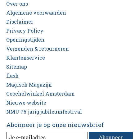
Over ons
Algemene voorwaarden
Disclaimer
Privacy Policy
Openingstijden
Verzenden & retourneren
Klantenservice
Sitemap
flash
Magisch Magazijn
Goochelwinkel Amsterdam
Nieuwe website
NMU 75-jarig jubileumfestival
Abonneer je op onze nieuwsbrief
Abonneer