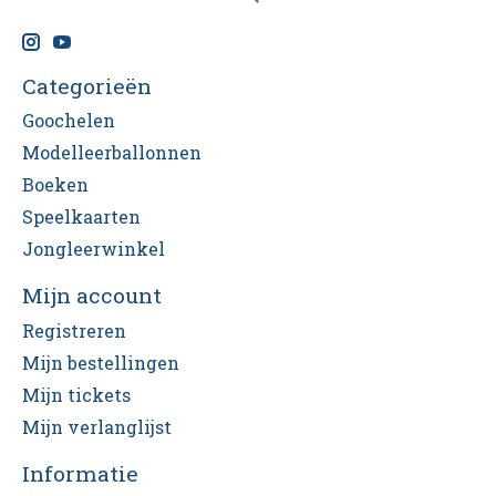
Categorieën
Goochelen
Modelleerballonnen
Boeken
Speelkaarten
Jongleerwinkel
Mijn account
Registreren
Mijn bestellingen
Mijn tickets
Mijn verlanglijst
Informatie