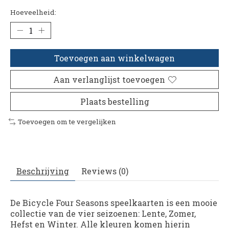
Hoeveelheid:
Toevoegen aan winkelwagen
Aan verlanglijst toevoegen
Plaats bestelling
Toevoegen om te vergelijken
Beschrijving
Reviews (0)
De Bicycle Four Seasons speelkaarten is een mooie
collectie van de vier seizoenen: Lente, Zomer,
Hefst en Winter. Alle kleuren komen hierin