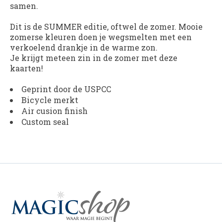
samen.
Dit is de SUMMER editie, oftwel de zomer. Mooie
zomerse kleuren doen je wegsmelten met een
verkoelend drankje in de warme zon.
Je krijgt meteen zin in de zomer met deze
kaarten!
Geprint door de USPCC
Bicycle merkt
Air cusion finish
Custom seal