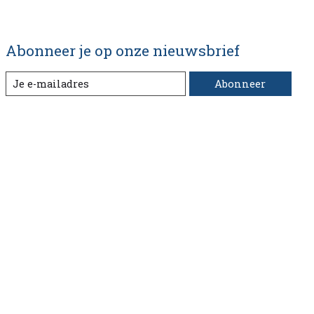
Abonneer je op onze nieuwsbrief
Abonneer