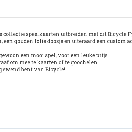
collectie speelkaarten uitbreiden met dit Bicycle F
, een gouden folie doosje en uiteraard een custom a
 gewoon een mooi spel, voor een leuke prijs.
aaf om mee te kaarten of te goochelen.
e gewend bent van Bicycle!