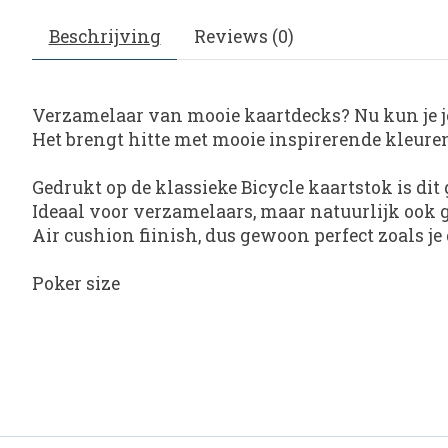
Beschrijving
Reviews (0)
Verzamelaar van mooie kaartdecks? Nu kun je je 
Het brengt hitte met mooie inspirerende kleuren
Gedrukt op de klassieke Bicycle kaartstok is dit
Ideaal voor verzamelaars, maar natuurlijk ook g
Air cushion fiinish, dus gewoon perfect zoals j
Poker size