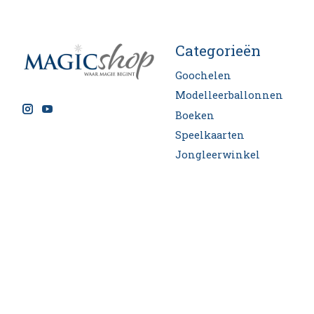
Categorieën
Goochelen
Modelleerballonnen
Boeken
Speelkaarten
Jongleerwinkel