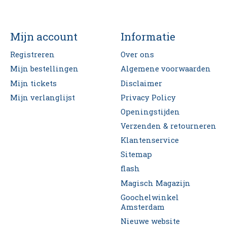
Mijn account
Informatie
Registreren
Over ons
Mijn bestellingen
Algemene voorwaarden
Mijn tickets
Disclaimer
Mijn verlanglijst
Privacy Policy
Openingstijden
Verzenden & retourneren
Klantenservice
Sitemap
flash
Magisch Magazijn
Goochelwinkel
Amsterdam
Nieuwe website