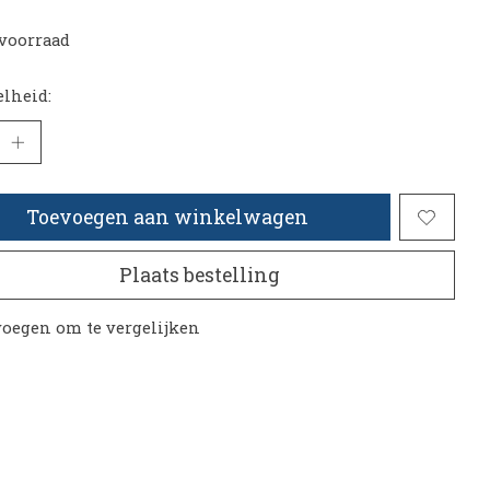
voorraad
lheid:
Toevoegen aan winkelwagen
Plaats bestelling
oegen om te vergelijken