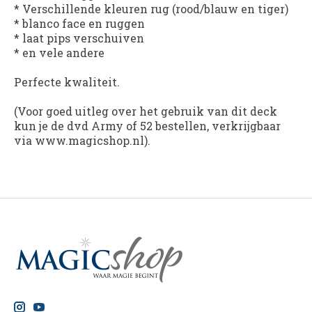
* Verschillende kleuren rug (rood/blauw en tiger)
* blanco face en ruggen
* laat pips verschuiven
* en vele andere
Perfecte kwaliteit.
(Voor goed uitleg over het gebruik van dit deck
kun je de dvd Army of 52 bestellen, verkrijgbaar
via www.magicshop.nl).