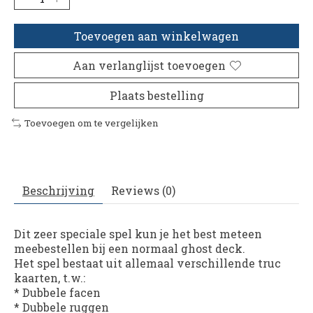
Toevoegen aan winkelwagen
Aan verlanglijst toevoegen
Plaats bestelling
Toevoegen om te vergelijken
Beschrijving
Reviews (0)
Dit zeer speciale spel kun je het best meteen
meebestellen bij een normaal ghost deck.
Het spel bestaat uit allemaal verschillende truc
kaarten, t.w.:
* Dubbele facen
* Dubbele ruggen