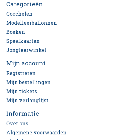
Categorieën
Goochelen
Modelleerballonnen
Boeken
Speelkaarten
Jongleerwinkel
Mijn account
Registreren
Mijn bestellingen
Mijn tickets
Mijn verlanglijst
Informatie
Over ons
Algemene voorwaarden