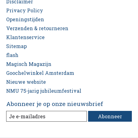
Disclaimer
Privacy Policy
Openingstijden
Verzenden & retourneren
Klantenservice
Sitemap
flash
Magisch Magazijn
Goochelwinkel Amsterdam
Nieuwe website
NMU 75-jarig jubileumfestival
Abonneer je op onze nieuwsbrief
Abonneer