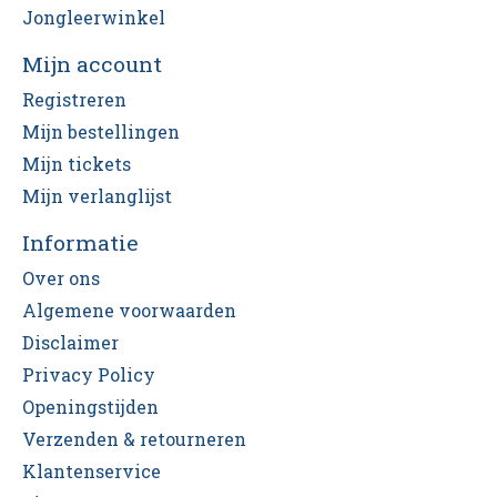
Jongleerwinkel
Mijn account
Registreren
Mijn bestellingen
Mijn tickets
Mijn verlanglijst
Informatie
Over ons
Algemene voorwaarden
Disclaimer
Privacy Policy
Openingstijden
Verzenden & retourneren
Klantenservice