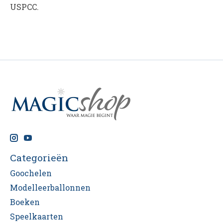
USPCC.
Categorieën
Goochelen
Modelleerballonnen
Boeken
Speelkaarten