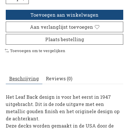
Toevoegen aan winkelwagen
Aan verlanglijst toevoegen
Plaats bestelling
Toevoegen om te vergelijken
Beschrijving
Reviews (0)
Het Leaf Back design is voor het eerst in 1947
uitgebracht. Dit is de rode uitgave met een
metallic gouden finish en het originele design op
de achterkant.
Deze decks worden gemaakt in de USA door de