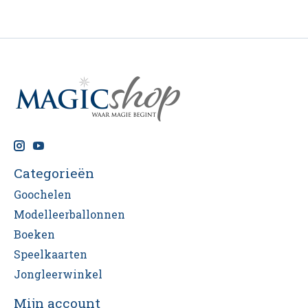
Categorieën
Goochelen
Modelleerballonnen
Boeken
Speelkaarten
Jongleerwinkel
Mijn account