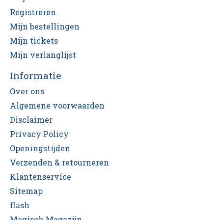
Registreren
Mijn bestellingen
Mijn tickets
Mijn verlanglijst
Informatie
Over ons
Algemene voorwaarden
Disclaimer
Privacy Policy
Openingstijden
Verzenden & retourneren
Klantenservice
Sitemap
flash
Magisch Magazijn