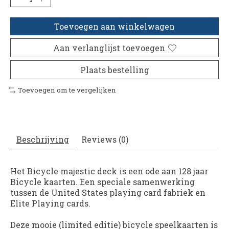
Toevoegen aan winkelwagen
Aan verlanglijst toevoegen
Plaats bestelling
Toevoegen om te vergelijken
Beschrijving
Reviews (0)
Het Bicycle majestic deck is een ode aan 128 jaar
Bicycle kaarten. Een speciale samenwerking
tussen de United States playing card fabriek en
Elite Playing cards.
Deze mooie (limited editie) bicycle speelkaarten is