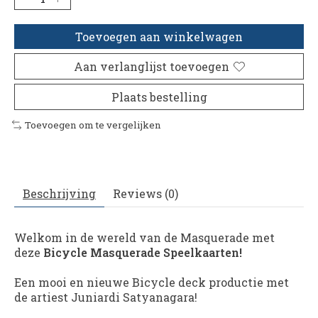
Toevoegen aan winkelwagen
Aan verlanglijst toevoegen
Plaats bestelling
Toevoegen om te vergelijken
Beschrijving
Reviews (0)
Welkom in de wereld van de Masquerade met
deze
Bicycle Masquerade Speelkaarten!
Een mooi en nieuwe Bicycle deck productie met
de artiest Juniardi Satyanagara!