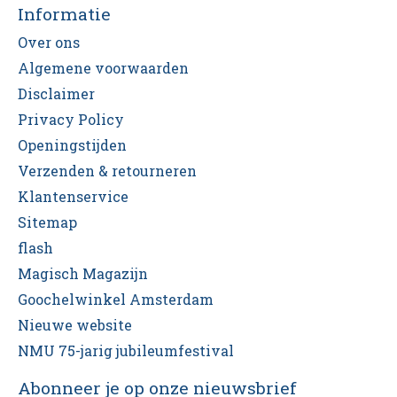
Informatie
Over ons
Algemene voorwaarden
Disclaimer
Privacy Policy
Openingstijden
Verzenden & retourneren
Klantenservice
Sitemap
flash
Magisch Magazijn
Goochelwinkel Amsterdam
Nieuwe website
NMU 75-jarig jubileumfestival
Abonneer je op onze nieuwsbrief