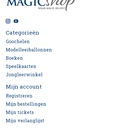
Categorieën
Goochelen
Modelleerballonnen
Boeken
Speelkaarten
Jongleerwinkel
Mijn account
Registreren
Mijn bestellingen
Mijn tickets
Mijn verlanglijst