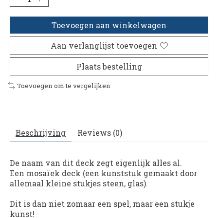
Toevoegen aan winkelwagen
Aan verlanglijst toevoegen
Plaats bestelling
Toevoegen om te vergelijken
Beschrijving
Reviews (0)
De naam van dit deck zegt eigenlijk alles al.
Een mosaïek deck (een kunststuk gemaakt door
allemaal kleine stukjes steen, glas).
Dit is dan niet zomaar een spel, maar een stukje
kunst!