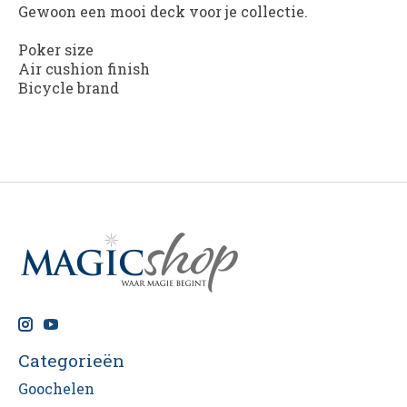
Gewoon een mooi deck voor je collectie.
Poker size
Air cushion finish
Bicycle brand
Categorieën
Goochelen