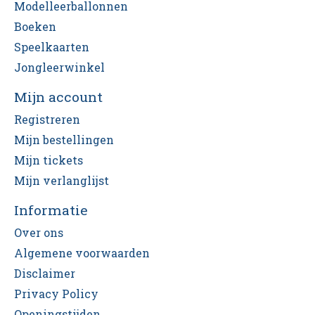
Modelleerballonnen
Boeken
Speelkaarten
Jongleerwinkel
Mijn account
Registreren
Mijn bestellingen
Mijn tickets
Mijn verlanglijst
Informatie
Over ons
Algemene voorwaarden
Disclaimer
Privacy Policy
Openingstijden