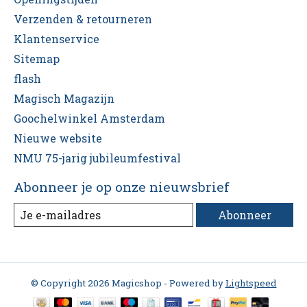
Verzenden & retourneren
Klantenservice
Sitemap
flash
Magisch Magazijn
Goochelwinkel Amsterdam
Nieuwe website
NMU 75-jarig jubileumfestival
Abonneer je op onze nieuwsbrief
Abonneer
© Copyright 2026 Magicshop - Powered by
Lightspeed