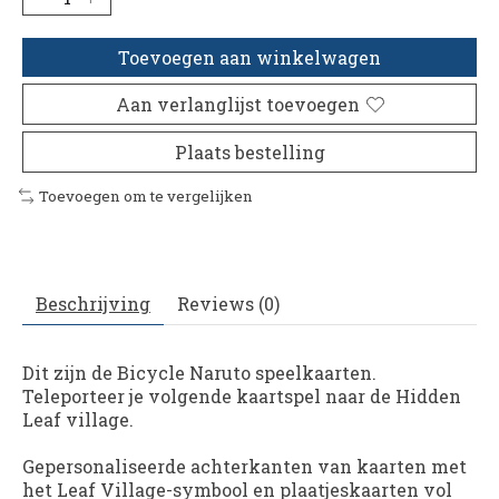
Toevoegen aan winkelwagen
Aan verlanglijst toevoegen
Plaats bestelling
Toevoegen om te vergelijken
Beschrijving
Reviews (0)
Dit zijn de Bicycle Naruto speelkaarten.
Teleporteer je volgende kaartspel naar de Hidden
Leaf village.
Gepersonaliseerde achterkanten van kaarten met
het Leaf Village-symbool en plaatjeskaarten vol