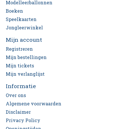
Modelleerballonnen
Boeken
Speelkaarten
Jongleerwinkel
Mijn account
Registreren
Mijn bestellingen
Mijn tickets
Mijn verlanglijst
Informatie
Over ons
Algemene voorwaarden
Disclaimer
Privacy Policy
Openingstijden