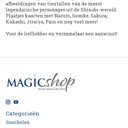
afbeeldingen van tientallen van de meest
legendarische personages uit de Shinobi-wereld.
Plaatjes kaarten met Naruto, Susuke, Sakura,
Kakashi, Jiraiya, Pain en nog veel meer!
Voor de liefhebber en verzamelaar een aanwinst!
Categorieën
Goochelen