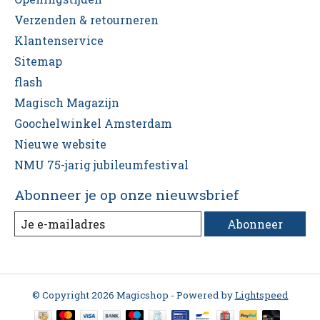
Verzenden & retourneren
Klantenservice
Sitemap
flash
Magisch Magazijn
Goochelwinkel Amsterdam
Nieuwe website
NMU 75-jarig jubileumfestival
Abonneer je op onze nieuwsbrief
Abonneer
© Copyright 2026 Magicshop - Powered by
Lightspeed