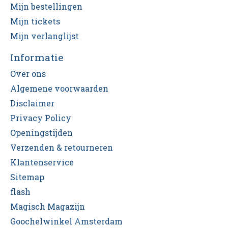
Mijn bestellingen
Mijn tickets
Mijn verlanglijst
Informatie
Over ons
Algemene voorwaarden
Disclaimer
Privacy Policy
Openingstijden
Verzenden & retourneren
Klantenservice
Sitemap
flash
Magisch Magazijn
Goochelwinkel Amsterdam