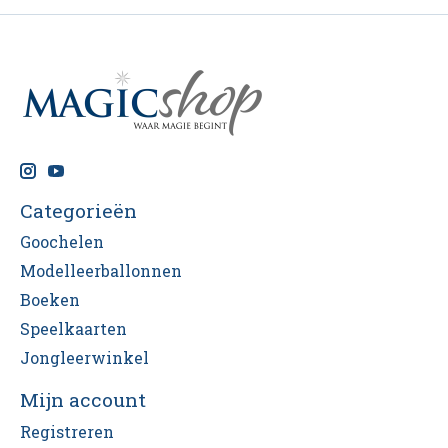
Categorieën
Goochelen
Modelleerballonnen
Boeken
Speelkaarten
Jongleerwinkel
Mijn account
Registreren