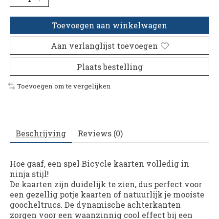
Toevoegen aan winkelwagen
Aan verlanglijst toevoegen
Plaats bestelling
Toevoegen om te vergelijken
Beschrijving
Reviews (0)
Hoe gaaf, een spel Bicycle kaarten volledig in
ninja stijl!
De kaarten zijn duidelijk te zien, dus perfect voor
een gezellig potje kaarten of natuurlijk je mooiste
goocheltrucs. De dynamische achterkanten
zorgen voor een waanzinnig cool effect bij een