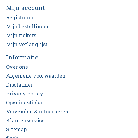
Mijn account
Registreren
Mijn bestellingen
Mijn tickets
Mijn verlanglijst
Informatie
Over ons
Algemene voorwaarden
Disclaimer
Privacy Policy
Openingstijden
Verzenden & retourneren
Klantenservice
Sitemap