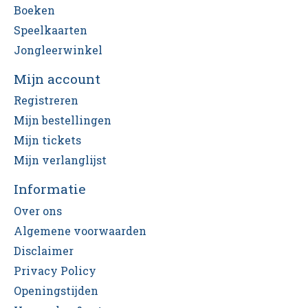
Boeken
Speelkaarten
Jongleerwinkel
Mijn account
Registreren
Mijn bestellingen
Mijn tickets
Mijn verlanglijst
Informatie
Over ons
Algemene voorwaarden
Disclaimer
Privacy Policy
Openingstijden