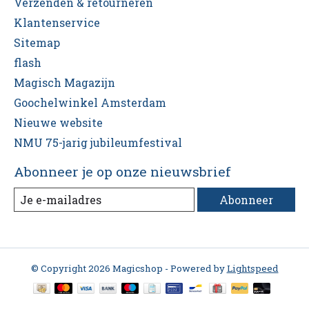
Verzenden & retourneren
Klantenservice
Sitemap
flash
Magisch Magazijn
Goochelwinkel Amsterdam
Nieuwe website
NMU 75-jarig jubileumfestival
Abonneer je op onze nieuwsbrief
Abonneer
© Copyright 2026 Magicshop - Powered by
Lightspeed