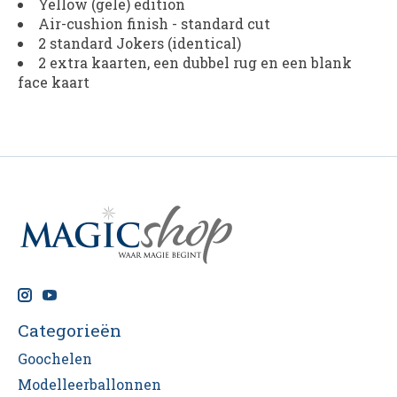
Yellow (gele) edition
Air-cushion finish - standard cut
2 standard Jokers (identical)
2 extra kaarten, een dubbel rug en een blank
face kaart
Categorieën
Goochelen
Modelleerballonnen