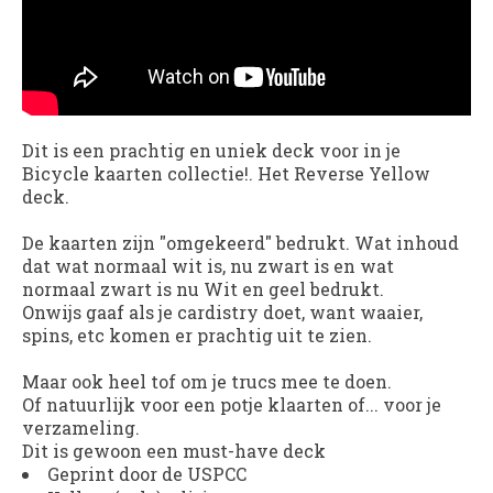
Dit is een prachtig en uniek deck voor in je
Bicycle kaarten collectie!. Het Reverse Yellow
deck.
De kaarten zijn "omgekeerd" bedrukt. Wat inhoud
dat wat normaal wit is, nu zwart is en wat
normaal zwart is nu Wit en geel bedrukt.
Onwijs gaaf als je cardistry doet, want waaier,
spins, etc komen er prachtig uit te zien.
Maar ook heel tof om je trucs mee te doen.
Of natuurlijk voor een potje klaarten of... voor je
verzameling.
Dit is gewoon een must-have deck
Geprint door de USPCC