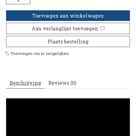
Toevoegen aan winkelwagen
Aan verlanglijst toevoegen
Plaats bestelling
Toevoegen om te vergelijken
Beschrijving
Reviews (0)