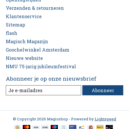
Verzenden & retourneren
Klantenservice
Sitemap
flash
Magisch Magazijn
Goochelwinkel Amsterdam
Nieuwe website
NMU 75-jarig jubileumfestival
Abonneer je op onze nieuwsbrief
Abonneer
© Copyright 2026 Magicshop - Powered by
Lightspeed