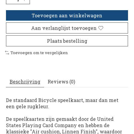
Toevoegen aan winkelwagen
Aan verlanglijst toevoegen
Plaats bestelling
Toevoegen om te vergelijken
Beschrijving
Reviews (0)
De standaard Bicycle speelkaart, maar dan met
een gele rugkleur.
De speelkaarten zijn gemaakt door de United
States Playing Card Company en hebben de
klassieke "Air cushion, Linnen Finish", waardoor