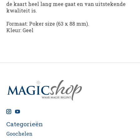
de kaart heel lang mee gaat en van uitstekende
kwaliteit is.
Formaat: Poker size (63 x 88 mm).
Kleur: Geel
Categorieën
Goochelen