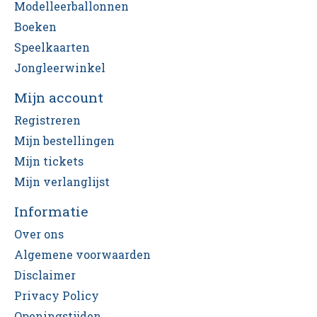
Modelleerballonnen
Boeken
Speelkaarten
Jongleerwinkel
Mijn account
Registreren
Mijn bestellingen
Mijn tickets
Mijn verlanglijst
Informatie
Over ons
Algemene voorwaarden
Disclaimer
Privacy Policy
Openingstijden