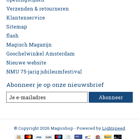
Verzenden & retourneren
Klantenservice
Sitemap
flash
Magisch Magazijn
Goochelwinkel Amsterdam
Nieuwe website
NMU 75-jarig jubileumfestival
Abonneer je op onze nieuwsbrief
Abonneer
© Copyright 2026 Magicshop - Powered by
Lightspeed