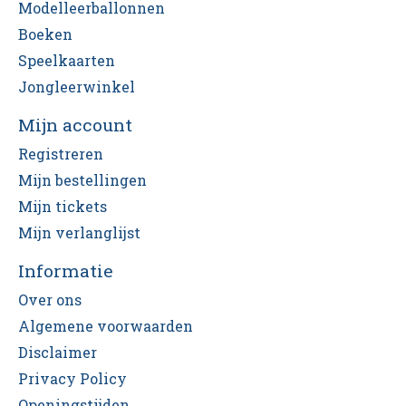
Modelleerballonnen
Boeken
Speelkaarten
Jongleerwinkel
Mijn account
Registreren
Mijn bestellingen
Mijn tickets
Mijn verlanglijst
Informatie
Over ons
Algemene voorwaarden
Disclaimer
Privacy Policy
Openingstijden