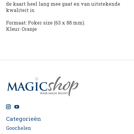
de kaart heel lang mee gaat en van uitstekende
kwaliteit is.
Formaat: Poker size (63 x 88 mm).
Kleur: Oranje
Categorieën
Goochelen