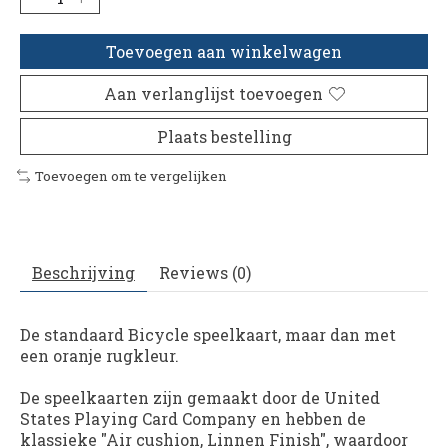
Toevoegen aan winkelwagen
Aan verlanglijst toevoegen
Plaats bestelling
Toevoegen om te vergelijken
Beschrijving
Reviews (0)
De standaard Bicycle speelkaart, maar dan met
een oranje rugkleur.
De speelkaarten zijn gemaakt door de United
States Playing Card Company en hebben de
klassieke "Air cushion, Linnen Finish", waardoor