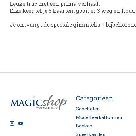
Leuke truc met een prima verhaal.
Elke keer tel je 6 kaarten, gooit er 3 weg en houdt
Je ontvangt de speciale gimmicks + bijbehorend
Categorieën
Goochelen
Modelleerballonnen
Boeken
Speelkaarten