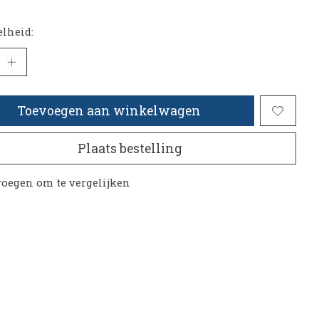
lheid:
Toevoegen aan winkelwagen
Plaats bestelling
oegen om te vergelijken