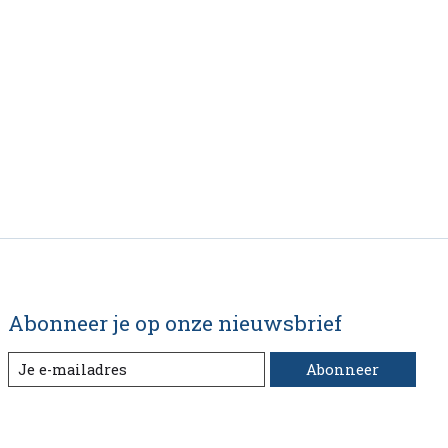
Abonneer je op onze nieuwsbrief
Abonneer