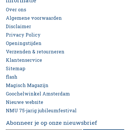
Informatie
Over ons
Algemene voorwaarden
Disclaimer
Privacy Policy
Openingstijden
Verzenden & retourneren
Klantenservice
Sitemap
flash
Magisch Magazijn
Goochelwinkel Amsterdam
Nieuwe website
NMU 75-jarig jubileumfestival
Abonneer je op onze nieuwsbrief