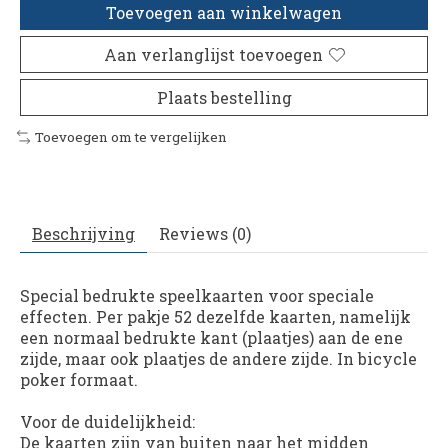
Toevoegen aan winkelwagen
Aan verlanglijst toevoegen
Plaats bestelling
Toevoegen om te vergelijken
Beschrijving
Reviews (0)
Special bedrukte speelkaarten voor speciale
effecten. Per pakje 52 dezelfde kaarten, namelijk
een normaal bedrukte kant (plaatjes) aan de ene
zijde, maar ook plaatjes de andere zijde. In bicycle
poker formaat.
Voor de duidelijkheid:
De kaarten zijn van buiten naar het midden