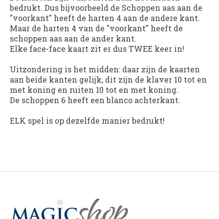
bedrukt. Dus bijvoorbeeld de Schoppen aas aan de
"voorkant" heeft de harten 4 aan de andere kant.
Maar de harten 4 van de "voorkant" heeft de
schoppen aas aan de ander kant.
Elke face-face kaart zit er dus TWEE keer in!
Uitzondering is het midden: daar zijn de kaarten
aan beide kanten gelijk, dit zijn de klaver 10 tot en
met koning en ruiten 10 tot en met koning.
De schoppen 6 heeft een blanco achterkant.
ELK spel is op dezelfde manier bedrukt!