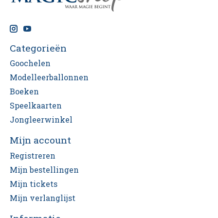
Categorieën
Goochelen
Modelleerballonnen
Boeken
Speelkaarten
Jongleerwinkel
Mijn account
Registreren
Mijn bestellingen
Mijn tickets
Mijn verlanglijst