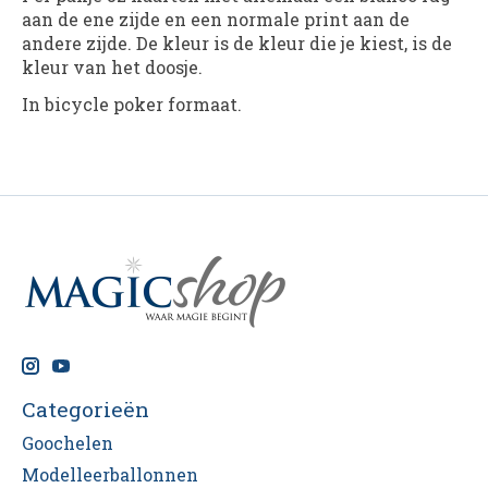
aan de ene zijde en een normale print aan de
andere zijde. De kleur is de kleur die je kiest, is de
kleur van het doosje.
In bicycle poker formaat.
Categorieën
Goochelen
Modelleerballonnen