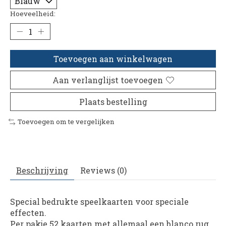
Hoeveelheid:
Toevoegen aan winkelwagen
Aan verlanglijst toevoegen
Plaats bestelling
Toevoegen om te vergelijken
Beschrijving
Reviews (0)
Special bedrukte speelkaarten voor speciale
effecten.
Per pakje 52 kaarten met allemaal een blanco rug