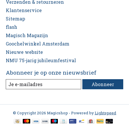
Verzenden & retourneren
Klantenservice
Sitemap
flash
Magisch Magazijn
Goochelwinkel Amsterdam
Nieuwe website
NMU 75-jarig jubileumfestival
Abonneer je op onze nieuwsbrief
Abonneer
© Copyright 2026 Magicshop - Powered by
Lightspeed