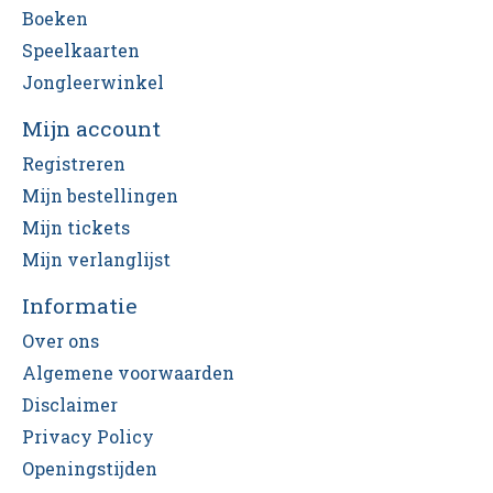
Boeken
Speelkaarten
Jongleerwinkel
Mijn account
Registreren
Mijn bestellingen
Mijn tickets
Mijn verlanglijst
Informatie
Over ons
Algemene voorwaarden
Disclaimer
Privacy Policy
Openingstijden