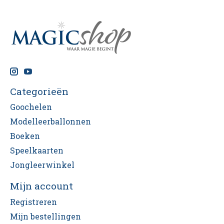
Categorieën
Goochelen
Modelleerballonnen
Boeken
Speelkaarten
Jongleerwinkel
Mijn account
Registreren
Mijn bestellingen