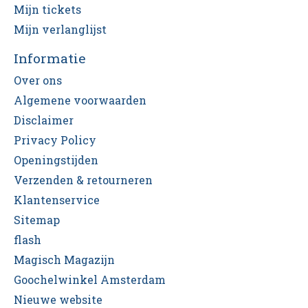
Mijn tickets
Mijn verlanglijst
Informatie
Over ons
Algemene voorwaarden
Disclaimer
Privacy Policy
Openingstijden
Verzenden & retourneren
Klantenservice
Sitemap
flash
Magisch Magazijn
Goochelwinkel Amsterdam
Nieuwe website