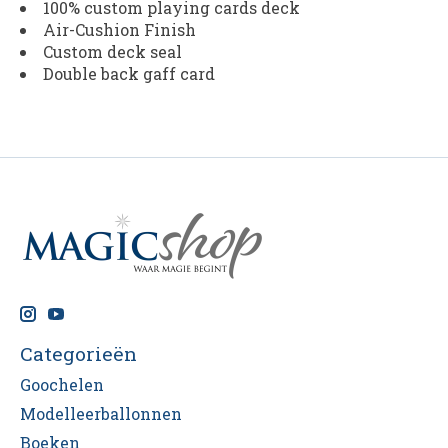
100% custom playing cards deck
Air-Cushion Finish
Custom deck seal
Double back gaff card
Categorieën
Goochelen
Modelleerballonnen
Boeken