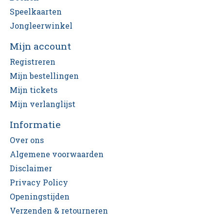
Speelkaarten
Jongleerwinkel
Mijn account
Registreren
Mijn bestellingen
Mijn tickets
Mijn verlanglijst
Informatie
Over ons
Algemene voorwaarden
Disclaimer
Privacy Policy
Openingstijden
Verzenden & retourneren