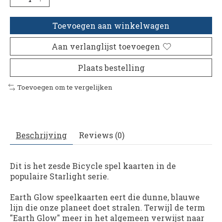
Toevoegen aan winkelwagen
Aan verlanglijst toevoegen
Plaats bestelling
Toevoegen om te vergelijken
Beschrijving
Reviews (0)
Dit is het zesde Bicycle spel kaarten in de
populaire Starlight serie.
Earth Glow speelkaarten eert die dunne, blauwe
lijn die onze planeet doet stralen. Terwijl de term
"Earth Glow" meer in het algemeen verwijst naar