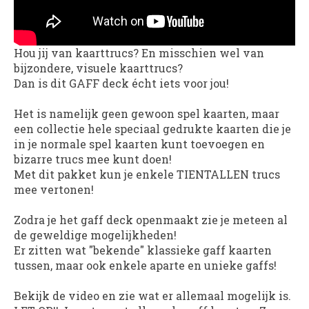
Hou jij van kaarttrucs? En misschien wel van
bijzondere, visuele kaarttrucs?
Dan is dit GAFF deck écht iets voor jou!
Het is namelijk geen gewoon spel kaarten, maar
een collectie hele speciaal gedrukte kaarten die je
in je normale spel kaarten kunt toevoegen en
bizarre trucs mee kunt doen!
Met dit pakket kun je enkele TIENTALLEN trucs
mee vertonen!
Zodra je het gaff deck openmaakt zie je meteen al
de geweldige mogelijkheden!
Er zitten wat "bekende" klassieke gaff kaarten
tussen, maar ook enkele aparte en unieke gaffs!
Bekijk de video en zie wat er allemaal mogelijk is.