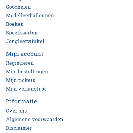
Goochelen
Modelleerballonnen
Boeken
Speelkaarten
Jongleerwinkel
Mijn account
Registreren
Mijn bestellingen
Mijn tickets
Mijn verlanglijst
Informatie
Over ons
Algemene voorwaarden
Disclaimer