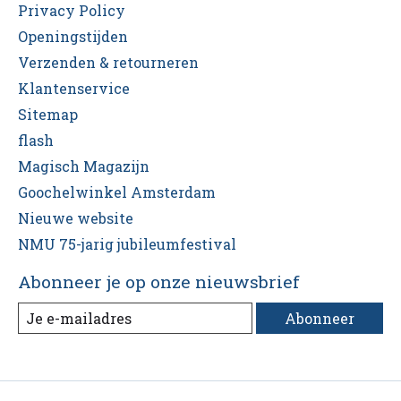
Privacy Policy
Openingstijden
Verzenden & retourneren
Klantenservice
Sitemap
flash
Magisch Magazijn
Goochelwinkel Amsterdam
Nieuwe website
NMU 75-jarig jubileumfestival
Abonneer je op onze nieuwsbrief
Abonneer