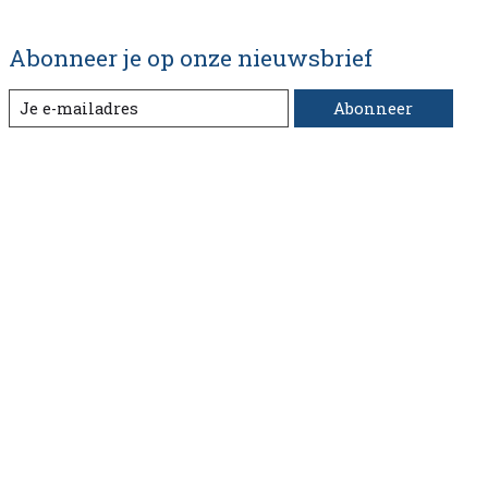
Abonneer je op onze nieuwsbrief
Abonneer