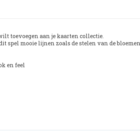
wilt toevoegen aan je kaarten collectie.
it spel mooie lijnen zoals de stelen van de bloemen
k en feel