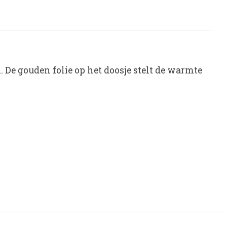
. De gouden folie op het doosje stelt de warmte