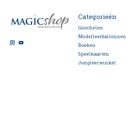
Categorieën
Goochelen
Modelleerballonnen
Boeken
Speelkaarten
Jongleerwinkel