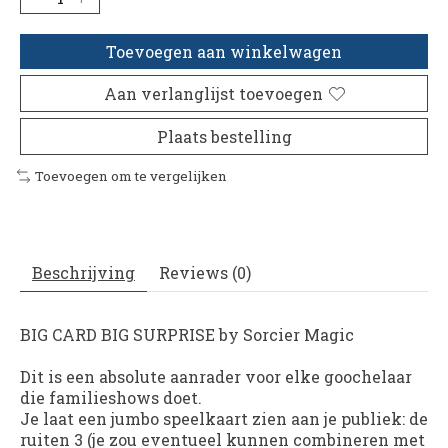
Toevoegen aan winkelwagen
Aan verlanglijst toevoegen
Plaats bestelling
Toevoegen om te vergelijken
Beschrijving
Reviews (0)
BIG CARD BIG SURPRISE by Sorcier Magic
Dit is een absolute aanrader voor elke goochelaar
die familieshows doet.
Je laat een jumbo speelkaart zien aan je publiek: de
ruiten 3 (je zou eventueel kunnen combineren met