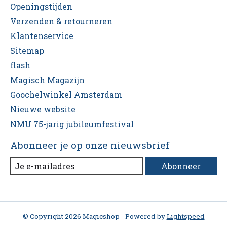
Openingstijden
Verzenden & retourneren
Klantenservice
Sitemap
flash
Magisch Magazijn
Goochelwinkel Amsterdam
Nieuwe website
NMU 75-jarig jubileumfestival
Abonneer je op onze nieuwsbrief
Abonneer
© Copyright 2026 Magicshop - Powered by
Lightspeed