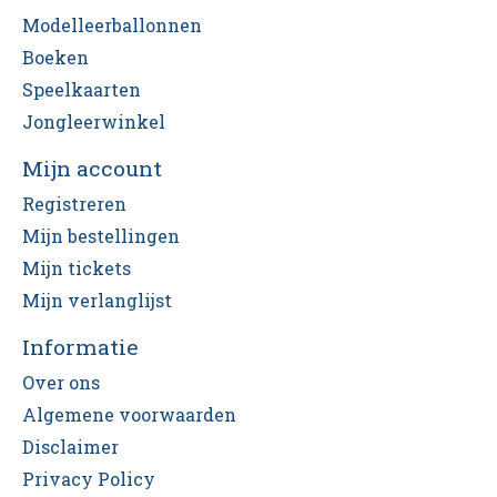
Modelleerballonnen
Boeken
Speelkaarten
Jongleerwinkel
Mijn account
Registreren
Mijn bestellingen
Mijn tickets
Mijn verlanglijst
Informatie
Over ons
Algemene voorwaarden
Disclaimer
Privacy Policy