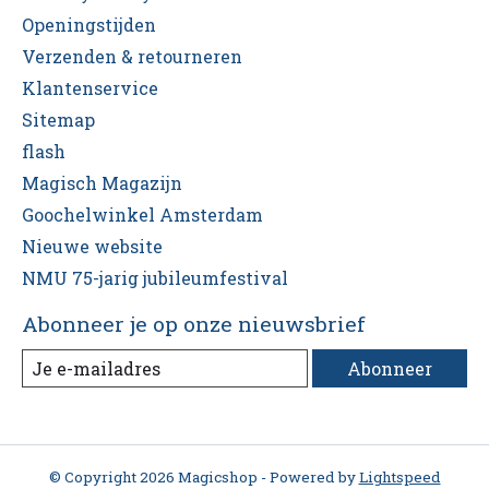
Openingstijden
Verzenden & retourneren
Klantenservice
Sitemap
flash
Magisch Magazijn
Goochelwinkel Amsterdam
Nieuwe website
NMU 75-jarig jubileumfestival
Abonneer je op onze nieuwsbrief
Abonneer
© Copyright 2026 Magicshop - Powered by
Lightspeed