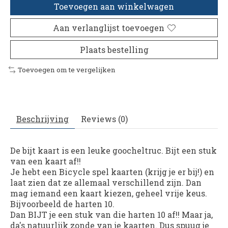
Toevoegen aan winkelwagen
Aan verlanglijst toevoegen
Plaats bestelling
Toevoegen om te vergelijken
Beschrijving
Reviews (0)
De bijt kaart is een leuke goocheltruc. Bijt een stuk
van een kaart af!!
Je hebt een Bicycle spel kaarten (krijg je er bij!) en
laat zien dat ze allemaal verschillend zijn. Dan
mag iemand een kaart kiezen, geheel vrije keus.
Bijvoorbeeld de harten 10.
Dan BIJT je een stuk van die harten 10 af!! Maar ja,
da's natuurlijk zonde van je kaarten. Dus spuug je