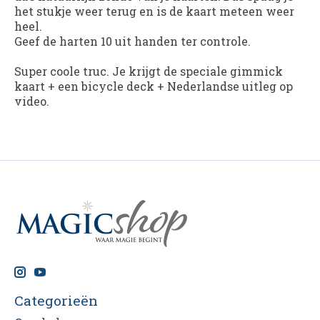
het stukje weer terug en is de kaart meteen weer
heel.
Geef de harten 10 uit handen ter controle.
Super coole truc. Je krijgt de speciale gimmick
kaart + een bicycle deck + Nederlandse uitleg op
video.
Categorieën