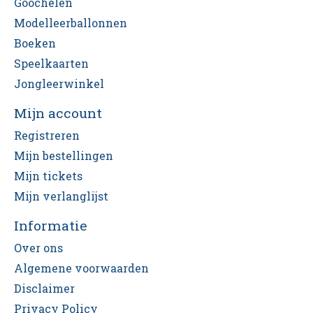
Goochelen
Modelleerballonnen
Boeken
Speelkaarten
Jongleerwinkel
Mijn account
Registreren
Mijn bestellingen
Mijn tickets
Mijn verlanglijst
Informatie
Over ons
Algemene voorwaarden
Disclaimer
Privacy Policy