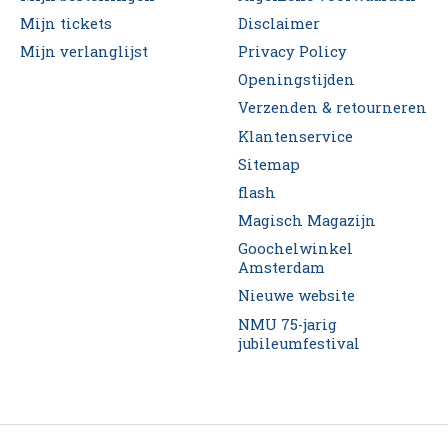
Mijn tickets
Disclaimer
Mijn verlanglijst
Privacy Policy
Openingstijden
Verzenden & retourneren
Klantenservice
Sitemap
flash
Magisch Magazijn
Goochelwinkel
Amsterdam
Nieuwe website
NMU 75-jarig
jubileumfestival