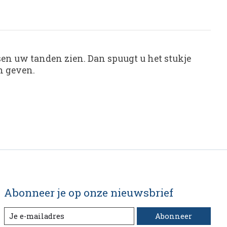
ssen uw tanden zien. Dan spuugt u het stukje
n geven.
Abonneer je op onze nieuwsbrief
Abonneer