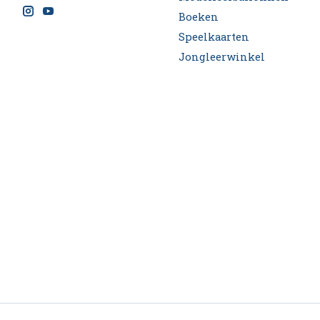
Boeken
Speelkaarten
Jongleerwinkel