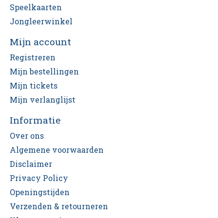
Speelkaarten
Jongleerwinkel
Mijn account
Registreren
Mijn bestellingen
Mijn tickets
Mijn verlanglijst
Informatie
Over ons
Algemene voorwaarden
Disclaimer
Privacy Policy
Openingstijden
Verzenden & retourneren