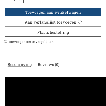
Toevoegen aan winkelwagen
Aan verlanglijst toevoegen
Plaats bestelling
Toevoegen om te vergelijken
Beschrijving
Reviews (0)