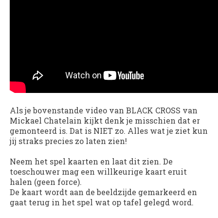
Als je bovenstande video van BLACK CROSS van
Mickael Chatelain kijkt denk je misschien dat er
gemonteerd is. Dat is NIET zo. Alles wat je ziet kun
jij straks precies zo laten zien!
Neem het spel kaarten en laat dit zien. De
toeschouwer mag een willkeurige kaart eruit
halen (geen force).
De kaart wordt aan de beeldzijde gemarkeerd en
gaat terug in het spel wat op tafel gelegd word.