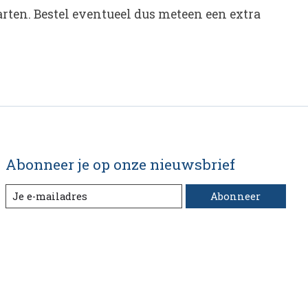
aarten. Bestel eventueel dus meteen een extra
Abonneer je op onze nieuwsbrief
Abonneer