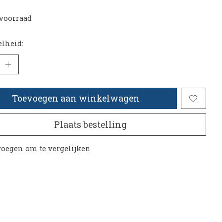
voorraad
lheid:
Toevoegen aan winkelwagen
Plaats bestelling
oegen om te vergelijken