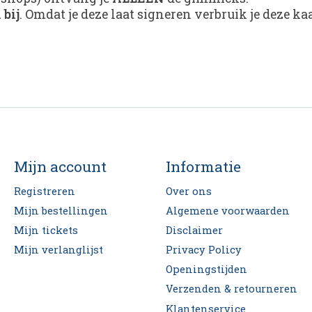
 bij
. Omdat je deze laat signeren verbruik je deze k
Mijn account
Informatie
Registreren
Over ons
Mijn bestellingen
Algemene voorwaarden
Mijn tickets
Disclaimer
Mijn verlanglijst
Privacy Policy
Openingstijden
Verzenden & retourneren
Klantenservice