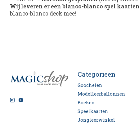
Wij leveren er een blanco-blanco spel kaarten
blanco-blanco deck mee!
Categorieën
Goochelen
Modelleerballonnen
Boeken
Speelkaarten
Jongleerwinkel