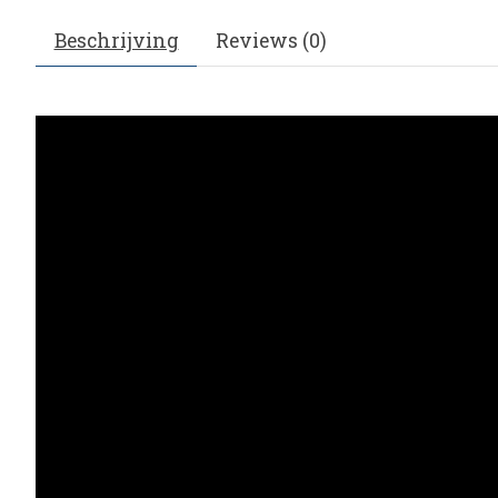
Beschrijving
Reviews (0)