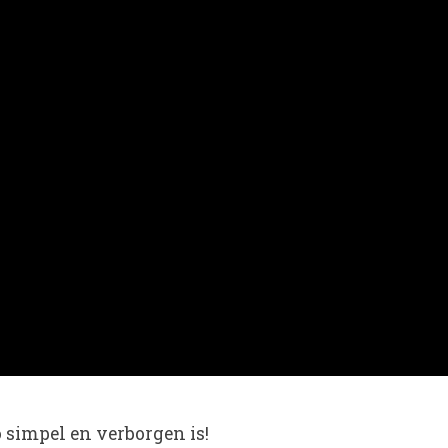
o simpel en verborgen is!