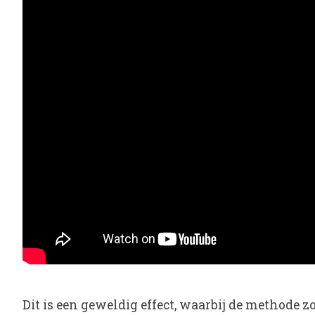
Dit is een geweldig effect, waarbij de methode z